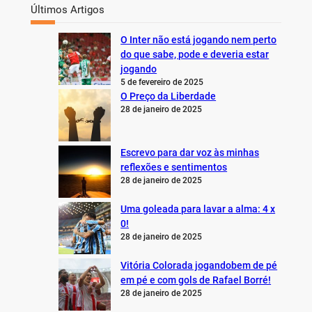
Últimos Artigos
O Inter não está jogando nem perto
do que sabe, pode e deveria estar
jogando
5 de fevereiro de 2025
O Preço da Liberdade
28 de janeiro de 2025
Escrevo para dar voz às minhas
reflexões e sentimentos
28 de janeiro de 2025
Uma goleada para lavar a alma: 4 x
0!
28 de janeiro de 2025
Vitória Colorada jogandobem de pé
em pé e com gols de Rafael Borré!
28 de janeiro de 2025