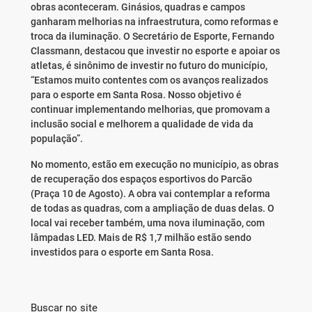
obras aconteceram. Ginásios, quadras e campos
ganharam melhorias na infraestrutura, como reformas e
troca da iluminação. O Secretário de Esporte, Fernando
Classmann, destacou que investir no esporte e apoiar os
atletas, é sinônimo de investir no futuro do município,
“Estamos muito contentes com os avanços realizados
para o esporte em Santa Rosa. Nosso objetivo é
continuar implementando melhorias, que promovam a
inclusão social e melhorem a qualidade de vida da
população”.
No momento, estão em execução no município, as obras
de recuperação dos espaços esportivos do Parcão
(Praça 10 de Agosto). A obra vai contemplar a reforma
de todas as quadras, com a ampliação de duas delas. O
local vai receber também, uma nova iluminação, com
lâmpadas LED. Mais de R$ 1,7 milhão estão sendo
investidos para o esporte em Santa Rosa.
Buscar no site