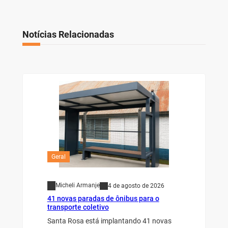
Notícias Relacionadas
Geral
Micheli Armanje
4 de agosto de 2026
41 novas paradas de ônibus para o
transporte coletivo
Santa Rosa está implantando 41 novas