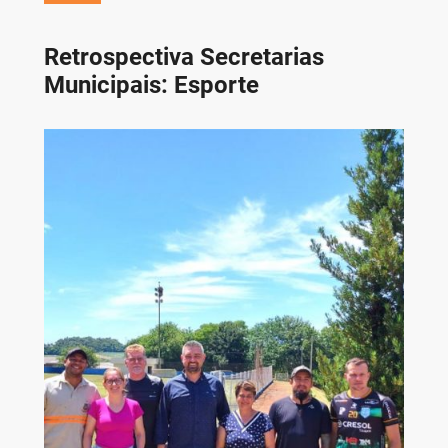
Retrospectiva Secretarias
Municipais: Esporte