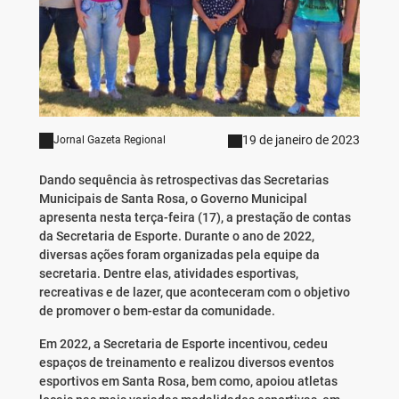
19 de janeiro de 2023
Jornal Gazeta Regional
Dando sequência às retrospectivas das Secretarias
Municipais de Santa Rosa, o Governo Municipal
apresenta nesta terça-feira (17), a prestação de contas
da Secretaria de Esporte. Durante o ano de 2022,
diversas ações foram organizadas pela equipe da
secretaria. Dentre elas, atividades esportivas,
recreativas e de lazer, que aconteceram com o objetivo
de promover o bem-estar da comunidade.
Em 2022, a Secretaria de Esporte incentivou, cedeu
espaços de treinamento e realizou diversos eventos
esportivos em Santa Rosa, bem como, apoiou atletas