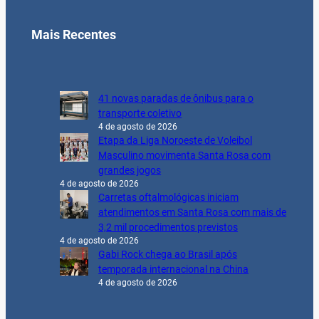
Mais Recentes
41 novas paradas de ônibus para o
transporte coletivo
4 de agosto de 2026
Etapa da Liga Noroeste de Voleibol
Masculino movimenta Santa Rosa com
grandes jogos
4 de agosto de 2026
Carretas oftalmológicas iniciam
atendimentos em Santa Rosa com mais de
3,2 mil procedimentos previstos
4 de agosto de 2026
Gabi Rock chega ao Brasil após
temporada internacional na China
4 de agosto de 2026