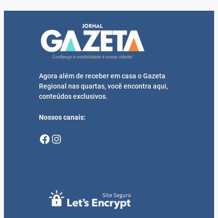
Agora além de receber em casa o Gazeta
Regional nas quartas, você encontra aqui,
conteúdos exclusivos.
Nossos canais:
Facebook
Instagram