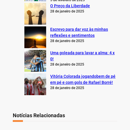
5 de fevereiro de 2025
O Preço da Liberdade
28 de janeiro de 2025
Escrevo para dar voz às minhas
reflexões e sentimentos
28 de janeiro de 2025
Uma goleada para lavar a alma: 4 x
0!
28 de janeiro de 2025
Vitória Colorada jogandobem de pé
em pé e com gols de Rafael Borré!
28 de janeiro de 2025
Notícias Relacionadas