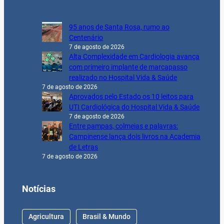
95 anos de Santa Rosa, rumo ao
Centenário
7 de agosto de 2026
Alta Complexidade em Cardiologia avança
com primeiro implante de marcapasso
realizado no Hospital Vida & Saúde
7 de agosto de 2026
Aprovados pelo Estado os 10 leitos para
UTI Cardiológica do Hospital Vida & Saúde
7 de agosto de 2026
Entre pampas, colmeias e palavras:
Campinense lança dois livros na Academia
de Letras
7 de agosto de 2026
Notícias
Agricultura
Brasil & Mundo