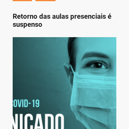
Retorno das aulas presenciais é
suspenso