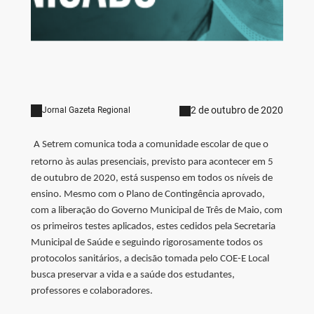
2 de outubro de 2020
Jornal Gazeta Regional
A Setrem comunica toda a comunidade escolar de que o
retorno às aulas presenciais, previsto para acontecer em 5
de outubro de 2020, está suspenso em todos os níveis de
ensino. Mesmo com o Plano de Contingência aprovado,
com a liberação do Governo Municipal de Três de Maio, com
os primeiros testes aplicados, estes cedidos pela Secretaria
Municipal de Saúde e seguindo rigorosamente todos os
protocolos sanitários, a decisão tomada pelo COE-E Local
busca preservar a vida e a saúde dos estudantes,
professores e colaboradores.