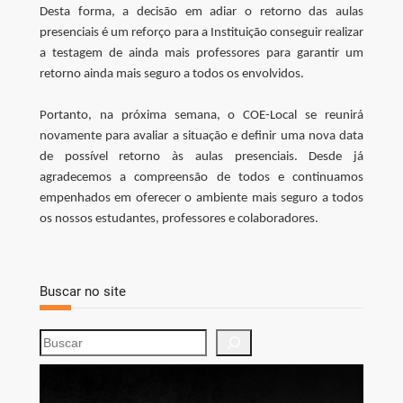
Desta forma, a decisão em adiar o retorno das aulas
presenciais é um reforço para a Instituição conseguir realizar
a testagem de ainda mais professores para garantir um
retorno ainda mais seguro a todos os envolvidos.
Portanto, na próxima semana, o COE-Local se reunirá
novamente para avaliar a situação e definir uma nova data
de possível retorno às aulas presenciais. Desde já
agradecemos a compreensão de todos e continuamos
empenhados em oferecer o ambiente mais seguro a todos
os nossos estudantes, professores e colaboradores.
Buscar no site
S
e
a
r