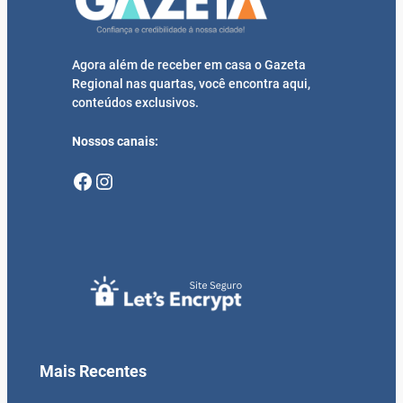
Agora além de receber em casa o Gazeta
Regional nas quartas, você encontra aqui,
conteúdos exclusivos.
Nossos canais:
Facebook
Instagram
Mais Recentes