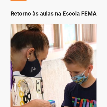
Retorno às aulas na Escola FEMA