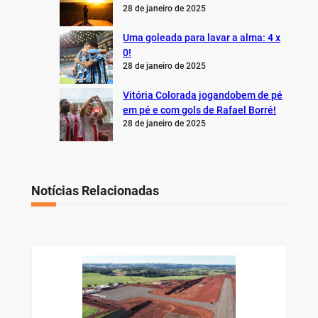
28 de janeiro de 2025
Uma goleada para lavar a alma: 4 x
0!
28 de janeiro de 2025
Vitória Colorada jogandobem de pé
em pé e com gols de Rafael Borré!
28 de janeiro de 2025
Notícias Relacionadas