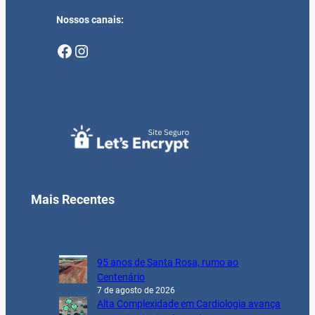
Nossos canais:
Facebook
Instagram
Mais Recentes
95 anos de Santa Rosa, rumo ao
Centenário
7 de agosto de 2026
Alta Complexidade em Cardiologia avança