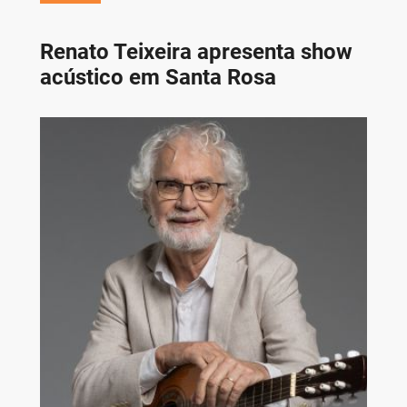
Renato Teixeira apresenta show
acústico em Santa Rosa