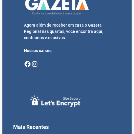
Agora além de receber em casa o Gazeta
Regional nas quartas, você encontra aqui,
conteúdos exclusivos.
Nossos canais:
Facebook
Instagram
Mais Recentes