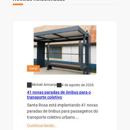
Geral
Micheli Armanje
4 de agosto de 2026
41 novas paradas de ônibus para o
transporte coletivo
Santa Rosa está implantando 41 novas
paradas de ônibus para passageiros do
transporte coletivo urbano.…
Continue lendo…