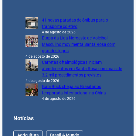
41 novas paradas de ônibus para o
transporte coletivo
4 de agosto de 2026
Etapa da Liga Noroeste de Voleibol
Masculino movimenta Santa Rosa com
grandes jogos
4 de agosto de 2026
Carretas oftalmológicas iniciam
atendimentos em Santa Rosa com mais de
3,2 mil procedimentos previstos
4 de agosto de 2026
Gabi Rock chega ao Brasil após
temporada internacional na China
4 de agosto de 2026
Notícias
Agricultura
Brasil & Mundo