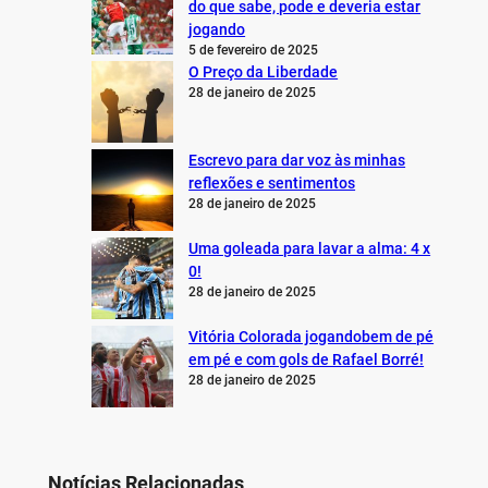
do que sabe, pode e deveria estar
jogando
5 de fevereiro de 2025
O Preço da Liberdade
28 de janeiro de 2025
Escrevo para dar voz às minhas
reflexões e sentimentos
28 de janeiro de 2025
Uma goleada para lavar a alma: 4 x
0!
28 de janeiro de 2025
Vitória Colorada jogandobem de pé
em pé e com gols de Rafael Borré!
28 de janeiro de 2025
Notícias Relacionadas