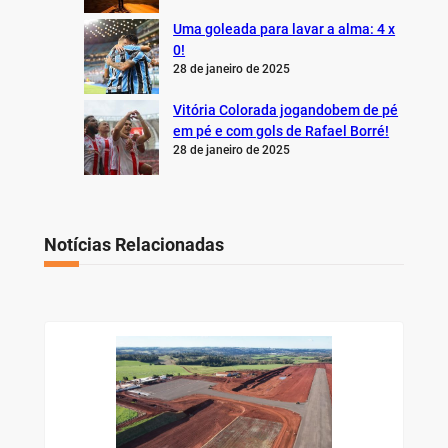
Uma goleada para lavar a alma: 4 x
0!
28 de janeiro de 2025
Vitória Colorada jogandobem de pé
em pé e com gols de Rafael Borré!
28 de janeiro de 2025
Notícias Relacionadas