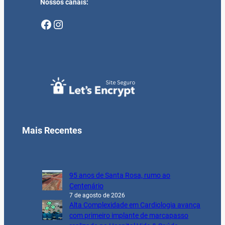
Nossos canais:
Facebook
Instagram
Mais Recentes
95 anos de Santa Rosa, rumo ao
Centenário
7 de agosto de 2026
Alta Complexidade em Cardiologia avança
com primeiro implante de marcapasso