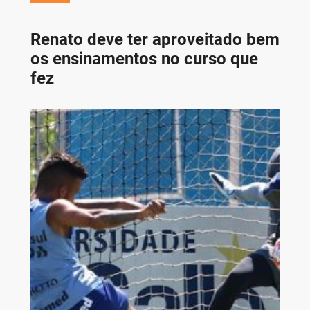
Renato deve ter aproveitado bem
os ensinamentos no curso que
fez