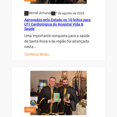
Micheli Armanje
7 de agosto de 2026
Aprovados pelo Estado os 10 leitos para
UTI Cardiológica do Hospital Vida &
Saúde
Uma importante conquista para a saúde
de Santa Rosa e da região foi alcançada
nesta…
Continue lendo…
Geral