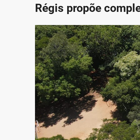
Régis propõe comple