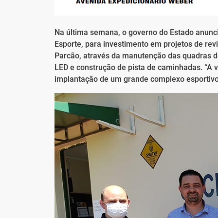
Na última semana, o governo do Estado anunc
Esporte, para investimento em projetos de revi
Parcão, através da manutenção das quadras de
LED e construção de pista de caminhadas. “A v
implantação de um grande complexo esportivo 