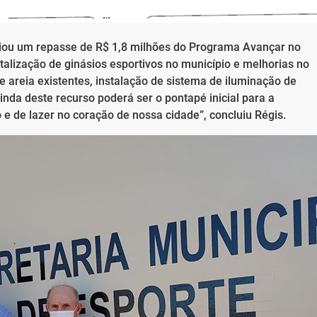
iou um repasse de R$ 1,8 milhões do Programa Avançar no
talização de ginásios esportivos no município e melhorias no
 areia existentes, instalação de sistema de iluminação de
inda deste recurso poderá ser o pontapé inicial para a
e de lazer no coração de nossa cidade”, concluiu Régis.