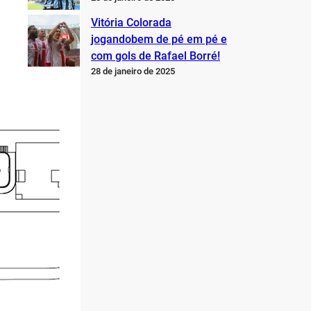
Vitória Colorada
jogandobem de pé em pé e
com gols de Rafael Borré!
28 de janeiro de 2025