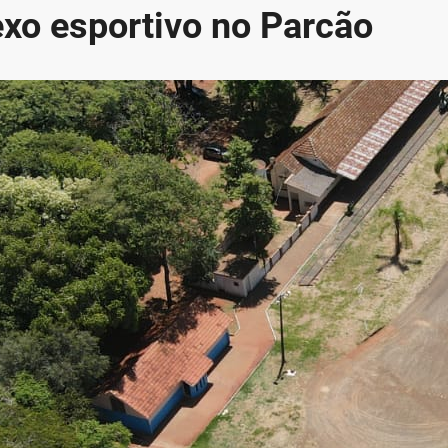
xo esportivo no Parcão