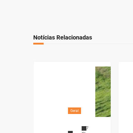
Notícias Relacionadas
Geral
7