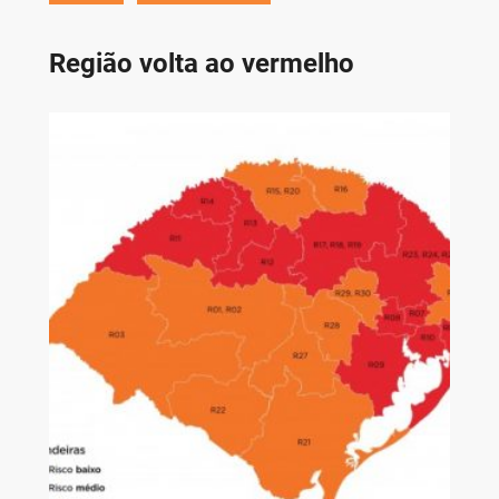
Região volta ao vermelho