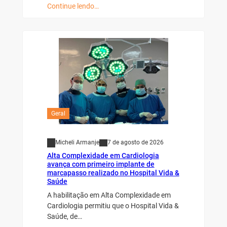
Continue lendo…
Geral
Micheli Armanje
7 de agosto de 2026
Alta Complexidade em Cardiologia
avança com primeiro implante de
marcapasso realizado no Hospital Vida &
Saúde
A habilitação em Alta Complexidade em
Cardiologia permitiu que o Hospital Vida &
Saúde, de…