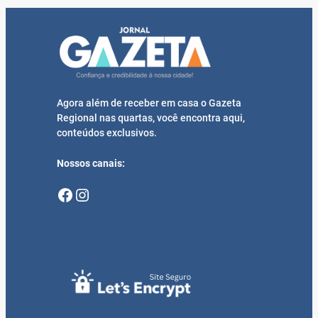
Agora além de receber em casa o Gazeta
Regional nas quartas, você encontra aqui,
conteúdos exclusivos.
Nossos canais:
Facebook
Instagram