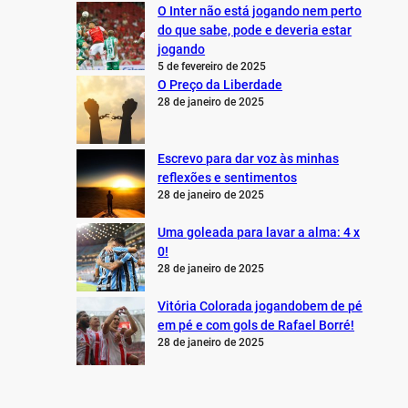
O Inter não está jogando nem perto
do que sabe, pode e deveria estar
jogando
5 de fevereiro de 2025
O Preço da Liberdade
28 de janeiro de 2025
Escrevo para dar voz às minhas
reflexões e sentimentos
28 de janeiro de 2025
Uma goleada para lavar a alma: 4 x
0!
28 de janeiro de 2025
Vitória Colorada jogandobem de pé
em pé e com gols de Rafael Borré!
28 de janeiro de 2025