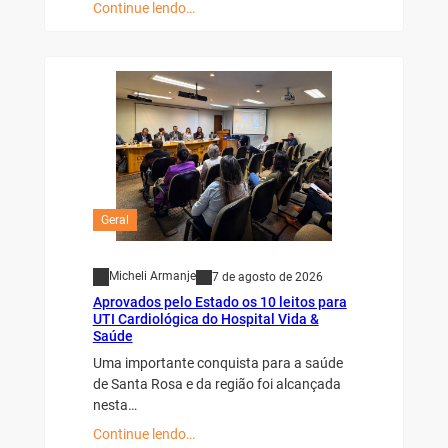
Continue lendo…
Geral
Micheli Armanje
7 de agosto de 2026
Aprovados pelo Estado os 10 leitos para
UTI Cardiológica do Hospital Vida &
Saúde
Uma importante conquista para a saúde
de Santa Rosa e da região foi alcançada
nesta…
Continue lendo…