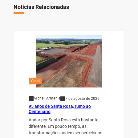
Notícias Relacionadas
Geral
Micheli Armanje
7 de agosto de 2026
95 anos de Santa Rosa, rumo ao
Centenário
Andar por Santa Rosa está bastante
diferente. Em pouco tempo, as
transformações podem ser percebidas…