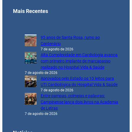
Mais Recentes
95 anos de Santa Rosa, rumo ao
Centenário
7 de agosto de 2026
Alta Complexidade em Cardiologia avança
com primeiro implante de marcapasso
realizado no Hospital Vida & Saúde
7 de agosto de 2026
Aprovados pelo Estado os 10 leitos para
UTI Cardiológica do Hospital Vida & Saúde
7 de agosto de 2026
Entre pampas, colmeias e palavras:
Campinense lança dois livros na Academia
de Letras
7 de agosto de 2026