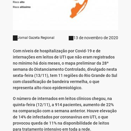
13 de novembro de 2020
Jornal Gazeta Regional
Com níveis de hospitalização por Covid-19 e de
internações em leitos de UTI que não eram registrados
no mínimo há dois meses, o mapa preliminar da 28ª
semana do Distanciamento Controlado, divulgado nesta
sexta-feira (13/11), tem 11 regiões do Rio Grande do Sul
com classificação de bandeira vermelha, o que
representa alto risco epidemiológico.
O número de internados em leitos clínicos chegou, na
quinta-feira (12/11), a 914 pacientes, aumento de 22%
na comparação com a semana anterior. Houve elevação
de 14% de infectados por coronavírus em UTI, o que
provocou queda de 11% na disponibilidade de leitos
para tratamento intensivo em toda a rede.