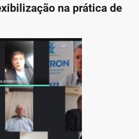
exibilização na prática de