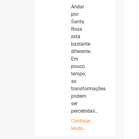
Andar
por
Santa
Rosa
está
bastante
diferente.
Em
pouco
tempo,
as
transformações
podem
ser
percebidas…
Continue
lendo…