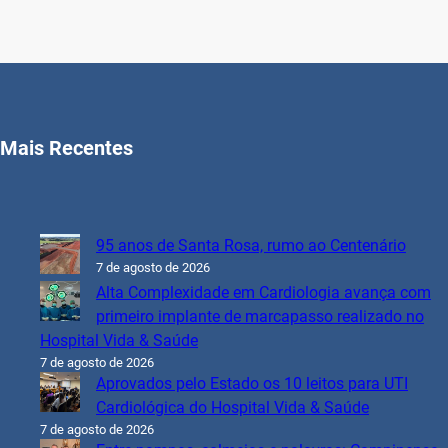
Mais Recentes
95 anos de Santa Rosa, rumo ao Centenário
7 de agosto de 2026
Alta Complexidade em Cardiologia avança com
primeiro implante de marcapasso realizado no
Hospital Vida & Saúde
7 de agosto de 2026
Aprovados pelo Estado os 10 leitos para UTI
Cardiológica do Hospital Vida & Saúde
7 de agosto de 2026