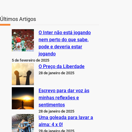
Últimos Artigos
O Inter não está jogando
nem perto do que sabe,
pode e deveria estar
jogando
5 de fevereiro de 2025
O Preço da Liberdade
28 de janeiro de 2025
Escrevo para dar voz às
minhas reflexões e
sentimentos
28 de janeiro de 2025
Uma goleada para lavar a
alma: 4 x 0!
28 de janeiro de 2025