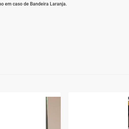
o em caso de Bandeira Laranja.