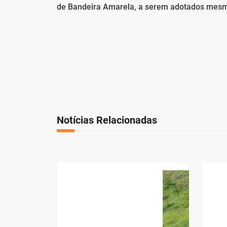
de Bandeira Amarela, a serem adotados mesm
Notícias Relacionadas