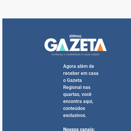
Agora além de
receber em casa
o Gazeta
Regional nas
quartas, você
encontra aqui,
conteúdos
exclusivos.
Nossos canais: