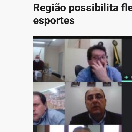
Região possibilita fl
esportes