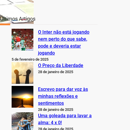
Últimos Artigos
O Inter não está jogando
nem perto do que sabe,
pode e deveria estar
jogando
5 de fevereiro de 2025
O Preço da Liberdade
28 de janeiro de 2025
Escrevo para dar voz às
minhas reflexões e
sentimentos
28 de janeiro de 2025
Uma goleada para lavar a
alma: 4 x 0!
28 de janeiro de 2025