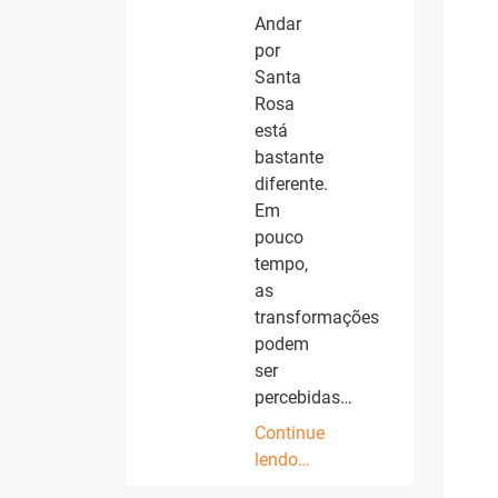
Andar
por
Santa
Rosa
está
bastante
diferente.
Em
pouco
tempo,
as
transformações
podem
ser
percebidas…
Continue
lendo…