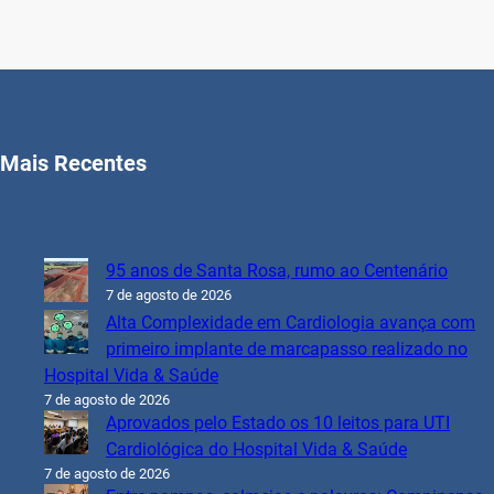
Mais Recentes
95 anos de Santa Rosa, rumo ao Centenário
7 de agosto de 2026
Alta Complexidade em Cardiologia avança com
primeiro implante de marcapasso realizado no
Hospital Vida & Saúde
7 de agosto de 2026
Aprovados pelo Estado os 10 leitos para UTI
Cardiológica do Hospital Vida & Saúde
7 de agosto de 2026