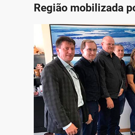
Região mobilizada p