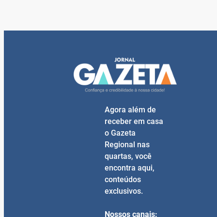
Agora além de
receber em casa
o Gazeta
Regional nas
quartas, você
encontra aqui,
conteúdos
exclusivos.
Nossos canais: