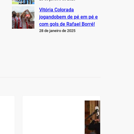
Vitória Colorada
jogandobem de pé em pé e
com gols de Rafael Borré!
28 de janeiro de 2025