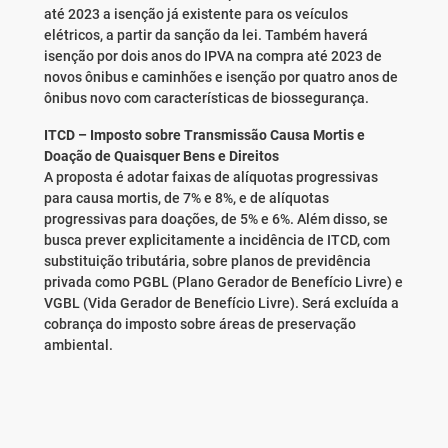
até 2023 a isenção já existente para os veículos
elétricos, a partir da sanção da lei. Também haverá
isenção por dois anos do IPVA na compra até 2023 de
novos ônibus e caminhões e isenção por quatro anos de
ônibus novo com características de biossegurança.
ITCD – Imposto sobre Transmissão Causa Mortis e
Doação de Quaisquer Bens e Direitos
A proposta é adotar faixas de alíquotas progressivas
para causa mortis, de 7% e 8%, e de alíquotas
progressivas para doações, de 5% e 6%. Além disso, se
busca prever explicitamente a incidência de ITCD, com
substituição tributária, sobre planos de previdência
privada como PGBL (Plano Gerador de Benefício Livre) e
VGBL (Vida Gerador de Benefício Livre). Será excluída a
cobrança do imposto sobre áreas de preservação
ambiental.