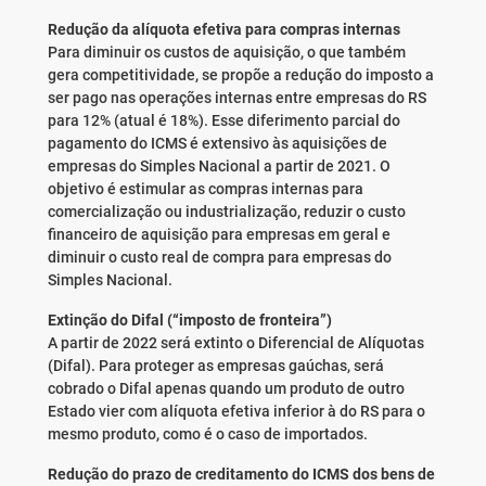
Redução da alíquota efetiva para compras internas
Para diminuir os custos de aquisição, o que também
gera competitividade, se propõe a redução do imposto a
ser pago nas operações internas entre empresas do RS
para 12% (atual é 18%). Esse diferimento parcial do
pagamento do ICMS é extensivo às aquisições de
empresas do Simples Nacional a partir de 2021. O
objetivo é estimular as compras internas para
comercialização ou industrialização, reduzir o custo
financeiro de aquisição para empresas em geral e
diminuir o custo real de compra para empresas do
Simples Nacional.
Extinção do Difal (“imposto de fronteira”)
A partir de 2022 será extinto o Diferencial de Alíquotas
(Difal). Para proteger as empresas gaúchas, será
cobrado o Difal apenas quando um produto de outro
Estado vier com alíquota efetiva inferior à do RS para o
mesmo produto, como é o caso de importados.
Redução do prazo de creditamento do ICMS dos bens de