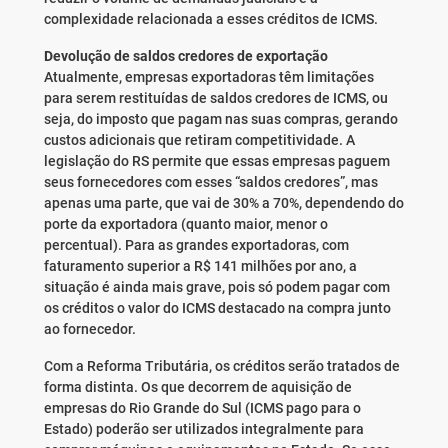
complexidade relacionada a esses créditos de ICMS.
Devolução de saldos credores de exportação
Atualmente, empresas exportadoras têm limitações
para serem restituídas de saldos credores de ICMS, ou
seja, do imposto que pagam nas suas compras, gerando
custos adicionais que retiram competitividade. A
legislação do RS permite que essas empresas paguem
seus fornecedores com esses “saldos credores”, mas
apenas uma parte, que vai de 30% a 70%, dependendo do
porte da exportadora (quanto maior, menor o
percentual). Para as grandes exportadoras, com
faturamento superior a R$ 141 milhões por ano, a
situação é ainda mais grave, pois só podem pagar com
os créditos o valor do ICMS destacado na compra junto
ao fornecedor.
Com a Reforma Tributária, os créditos serão tratados de
forma distinta. Os que decorrem de aquisição de
empresas do Rio Grande do Sul (ICMS pago para o
Estado) poderão ser utilizados integralmente para