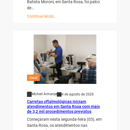
Batista Moroni, em Santa Rosa, foi palco
de…
Continue lendo…
Geral
Micheli Armanje
4 de agosto de 2026
Carretas oftalmológicas iniciam
atendimentos em Santa Rosa com mais
de 3,2 mil procedimentos previstos
Começaram nesta segunda-feira (03), em
Santa Rosa, os atendimentos nas