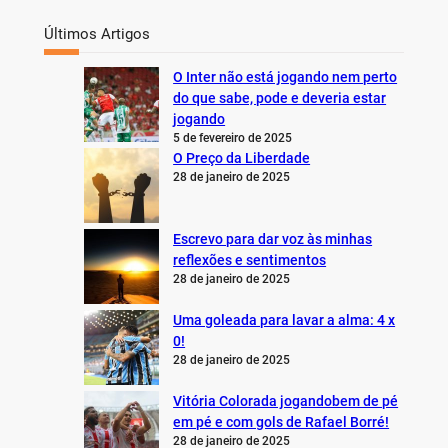
Últimos Artigos
O Inter não está jogando nem perto
do que sabe, pode e deveria estar
jogando
5 de fevereiro de 2025
O Preço da Liberdade
28 de janeiro de 2025
Escrevo para dar voz às minhas
reflexões e sentimentos
28 de janeiro de 2025
Uma goleada para lavar a alma: 4 x
0!
28 de janeiro de 2025
Vitória Colorada jogandobem de pé
em pé e com gols de Rafael Borré!
28 de janeiro de 2025