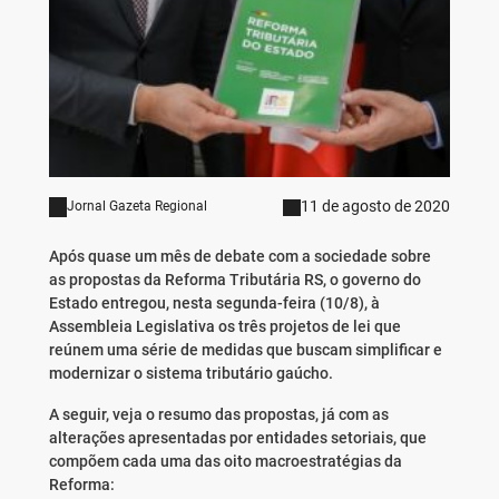
11 de agosto de 2020
Jornal Gazeta Regional
Após quase um mês de debate com a sociedade sobre
as propostas da Reforma Tributária RS, o governo do
Estado entregou, nesta segunda-feira (10/8), à
Assembleia Legislativa os três projetos de lei que
reúnem uma série de medidas que buscam simplificar e
modernizar o sistema tributário gaúcho.
A seguir, veja o resumo das propostas, já com as
alterações apresentadas por entidades setoriais, que
compõem cada uma das oito macroestratégias da
Reforma: