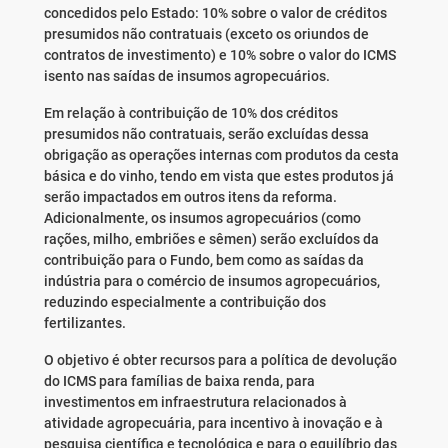
concedidos pelo Estado: 10% sobre o valor de créditos
presumidos não contratuais (exceto os oriundos de
contratos de investimento) e 10% sobre o valor do ICMS
isento nas saídas de insumos agropecuários.
Em relação à contribuição de 10% dos créditos
presumidos não contratuais, serão excluídas dessa
obrigação as operações internas com produtos da cesta
básica e do vinho, tendo em vista que estes produtos já
serão impactados em outros itens da reforma.
Adicionalmente, os insumos agropecuários (como
rações, milho, embriões e sêmen) serão excluídos da
contribuição para o Fundo, bem como as saídas da
indústria para o comércio de insumos agropecuários,
reduzindo especialmente a contribuição dos
fertilizantes.
O objetivo é obter recursos para a política de devolução
do ICMS para famílias de baixa renda, para
investimentos em infraestrutura relacionados à
atividade agropecuária, para incentivo à inovação e à
pesquisa científica e tecnológica e para o equilíbrio das