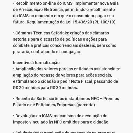
• Recolhimento on-line do ICMS: implementar nova Guia
de Arrecadação Eletrônica, permitindo o recolhimento
do ICMS no momento em que o consumidor pagar sua
fatura. Regulamentação da Lei 15.436/20 (PL 100/19).
• Câmaras Técnicas Setoriais: criação das câmaras
setoriais para discussão de políticas e ações para
combate a práticas concorrenciais desleais, bem como
pirataria, contrabando e sonegação.
Incentivo à formalização
• Ampliação dos valores para as entidades assistenciais:
ampliação do repasse de valores para ações sociais,
estimulando o cidadão a pedir Nota Fiscal, passando de
R$ 20 milhões para R$ 30 milhões.
• Receita da Sorte: sorteios instantâneos NFC – Prêmios
Estado e de Entidades/Empresas (parceria).
• Devolução do ICMS: mecanismo de devolução do
imposto vinculado às NFC emitidas para o cidadão.