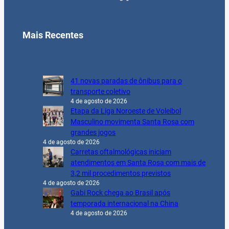
Mais Recentes
41 novas paradas de ônibus para o
transporte coletivo
4 de agosto de 2026
Etapa da Liga Noroeste de Voleibol
Masculino movimenta Santa Rosa com
grandes jogos
4 de agosto de 2026
Carretas oftalmológicas iniciam
atendimentos em Santa Rosa com mais de
3,2 mil procedimentos previstos
4 de agosto de 2026
Gabi Rock chega ao Brasil após
temporada internacional na China
4 de agosto de 2026