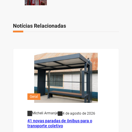
Notícias Relacionadas
Geral
Micheli Armanje
4 de agosto de 2026
41 novas paradas de ônibus para o
transporte coletivo