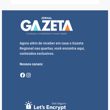
Agora além de receber em casa o Gazeta
Regional nas quartas, você encontra aqui,
conteúdos exclusivos.
Nossos canais:
Facebook
Instagram