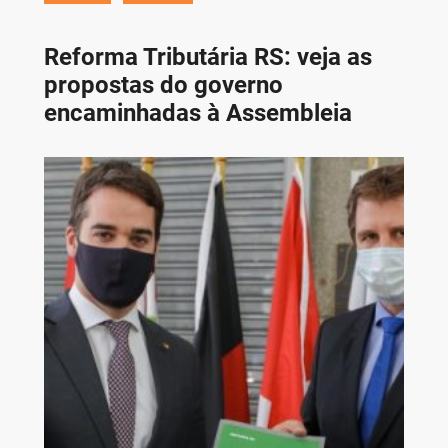
Reforma Tributária RS: veja as
propostas do governo
encaminhadas à Assembleia