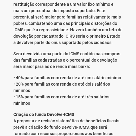
restituição correspondente a um valor fixo mínimo e
mais um percentual do imposto suportado. Este
percentual será maior para famílias relativamente mais
pobres, combatendo uma das principais distorções do
ICMS que é a regressividade. Haverá também um teto de
devolução por cadastrado. O RS seria o primeiro Estado
a devolver parte do ônus suportado pelos cidadãos.
Será devolvida uma parte do ICMS contido nas compras
das famílias cadastradas e o percentual de devolução
será maior para as de renda mais baixa:
• 40% para famílias com renda de até um salário mínimo
• 20% para famílias com renda de até dois salários
mínimos
• 15% para famílias com renda de até três salários
mínimos
Criação do fundo Devolve-ICMS
A proposta de revisão sistemática de benefícios fiscais
prevê a criação do fundo Devolve-ICMS, que será
formado com recursos proporcionais aos benefícios