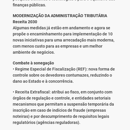
finanças públicas.
MODERNIZAÇÃO DA ADMINISTRAÇÃO TRIBUTÁRIA
Receita 2030
Algumas medidas já estão em andamento e agora se
propõe o encaminhamento para implementação de 10
novas iniciativas para uma arrecadação mais moderna,
com menos custo para as empresas e um melhor
ambiente de negócios.
Combate à sonegação
• Regime Especial de Fiscalização (REF): nova forma de
controle sobre os devedores contumazes, reduzindo o
dano ao Estado e à concorrência.
• Receita Extrafiscal: atribui ao fisco, em conjunto com
órgãos de regulação e controle, e entidades setoriais
mecanismos que permitam a suspensão temporária da
inscrição em caso de indícios de fraude (empresas
noteiras) e por descumprimento de requisitos legais
regulatórios (agências reguladoras).