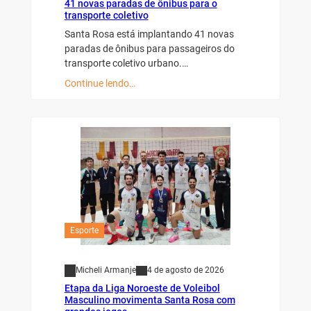
41 novas paradas de ônibus para o
transporte coletivo
Santa Rosa está implantando 41 novas
paradas de ônibus para passageiros do
transporte coletivo urbano.…
Continue lendo…
Esporte
Micheli Armanje
4 de agosto de 2026
Etapa da Liga Noroeste de Voleibol
Masculino movimenta Santa Rosa com