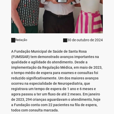
30 de outubro de 2024
Redação
A Fundação Municipal de Saúde de Santa Rosa
(FUMSSAR) tem demonstrado avanços importantes na
qualidade e agilidade do atendimento. Desde a
implementação da Regulação Médica, em maio de 2023,
o tempo médio de espera para exames e consultas foi
reduzido significativamente. Um dos maiores avanços
ocorreu na especialidade de Neuropediatria, que
registrava um tempo de espera de 1 ano e 6 meses e
agora passou a ter um fluxo de até 2 meses. Em janeiro
de 2023, 294 crianças aguardavam o atendimento, hoje
a Fundação conta com 22 pacientes na fila de espera,
todos com consulta marcada.