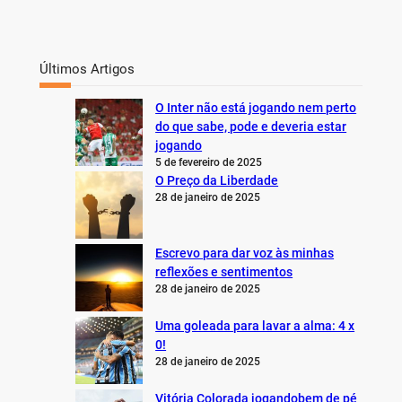
Últimos Artigos
O Inter não está jogando nem perto
do que sabe, pode e deveria estar
jogando
5 de fevereiro de 2025
O Preço da Liberdade
28 de janeiro de 2025
Escrevo para dar voz às minhas
reflexões e sentimentos
28 de janeiro de 2025
Uma goleada para lavar a alma: 4 x
0!
28 de janeiro de 2025
Vitória Colorada jogandobem de pé