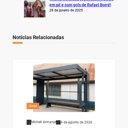
em pé e com gols de Rafael Borré!
28 de janeiro de 2025
Notícias Relacionadas
Geral
Micheli Armanje
4 de agosto de 2026