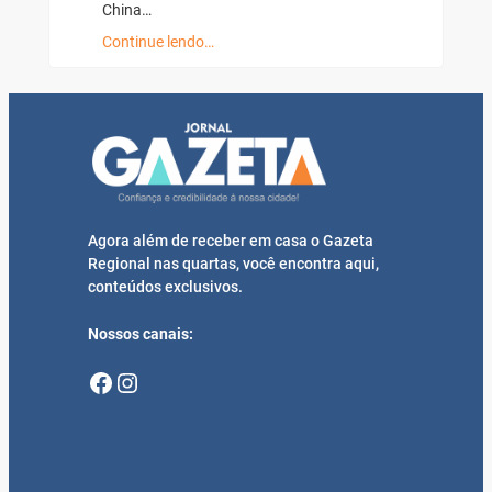
China…
Continue lendo…
Agora além de receber em casa o Gazeta
Regional nas quartas, você encontra aqui,
conteúdos exclusivos.
Nossos canais:
Facebook
Instagram