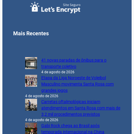
Mais Recentes
41 novas paradas de ônibus para o
transporte coletivo
4 de agosto de 2026
Etapa da Liga Noroeste de Voleibol
Masculino movimenta Santa Rosa com
grandes jogos
4 de agosto de 2026
Carretas oftalmológicas iniciam
atendimentos em Santa Rosa com mais de
3,2 mil procedimentos previstos
4 de agosto de 2026
Gabi Rock chega ao Brasil após
temporada internacional na China