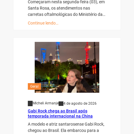
Começaram nesta segunda-feira (03), em
Santa Rosa, os atendimentos nas
carretas oftalmológicas do Ministério da…
Continue lendo…
Geral
Micheli Armanje
4 de agosto de 2026
Gabi Rock chega ao Brasil após
temporada internacional na China
A modelo e atriz santarosense Gabi Rock,
chegou ao Brasil. Ela embarcou para a