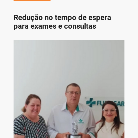
Redução no tempo de espera
para exames e consultas