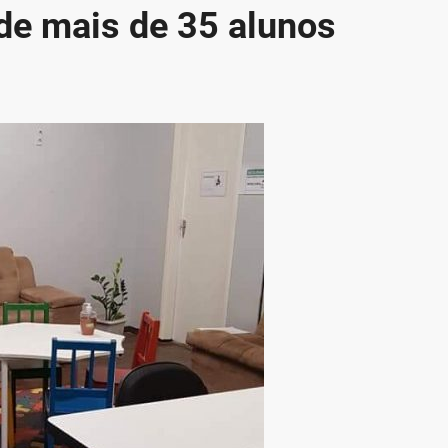
de mais de 35 alunos