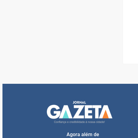
Agora além de