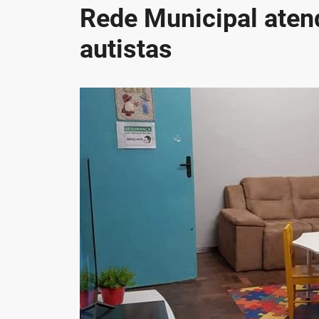
Rede Municipal aten
autistas