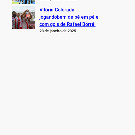
Vitória Colorada
jogandobem de pé em pé e
com gols de Rafael Borré!
28 de janeiro de 2025