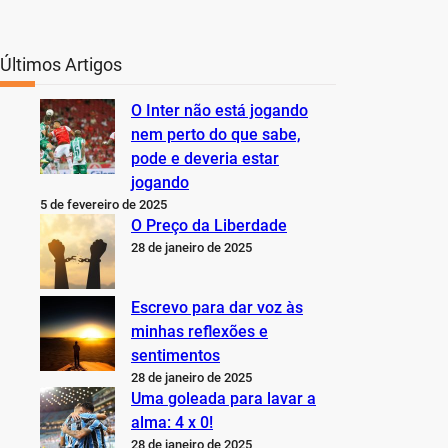
Últimos Artigos
O Inter não está jogando
nem perto do que sabe,
pode e deveria estar
jogando
5 de fevereiro de 2025
O Preço da Liberdade
28 de janeiro de 2025
Escrevo para dar voz às
minhas reflexões e
sentimentos
28 de janeiro de 2025
Uma goleada para lavar a
alma: 4 x 0!
28 de janeiro de 2025