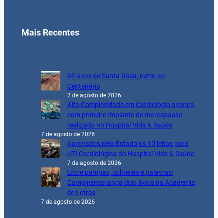
Mais Recentes
95 anos de Santa Rosa, rumo ao
Centenário
7 de agosto de 2026
Alta Complexidade em Cardiologia avança
com primeiro implante de marcapasso
realizado no Hospital Vida & Saúde
7 de agosto de 2026
Aprovados pelo Estado os 10 leitos para
UTI Cardiológica do Hospital Vida & Saúde
7 de agosto de 2026
Entre pampas, colmeias e palavras:
Campinense lança dois livros na Academia
de Letras
7 de agosto de 2026