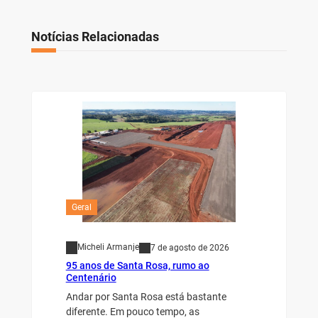
Notícias Relacionadas
Geral
Micheli Armanje
7 de agosto de 2026
95 anos de Santa Rosa, rumo ao
Centenário
Andar por Santa Rosa está bastante
diferente. Em pouco tempo, as