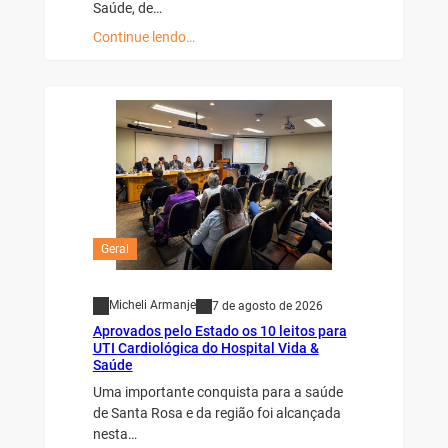
Saúde, de…
Continue lendo…
Geral
Micheli Armanje
7 de agosto de 2026
Aprovados pelo Estado os 10 leitos para
UTI Cardiológica do Hospital Vida &
Saúde
Uma importante conquista para a saúde
de Santa Rosa e da região foi alcançada
nesta…