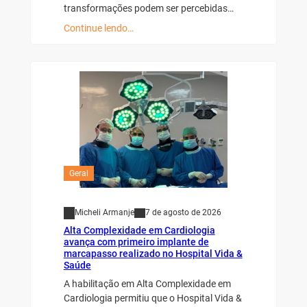
transformações podem ser percebidas…
Continue lendo…
Geral
Micheli Armanje
7 de agosto de 2026
Alta Complexidade em Cardiologia
avança com primeiro implante de
marcapasso realizado no Hospital Vida &
Saúde
A habilitação em Alta Complexidade em
Cardiologia permitiu que o Hospital Vida &