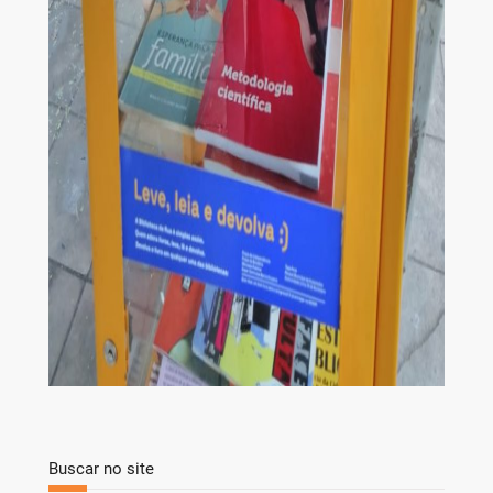
Buscar no site