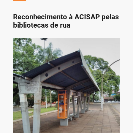
Reconhecimento à ACISAP pelas
bibliotecas de rua