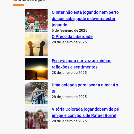
O Inter não está jogando nem perto
do que sabe, pode e deveria estar
jogando
5 de fevereiro de 2025
O Preço da Liberdade
28 de janeiro de 2025
Escrevo para dar voz às minhas
reflexões e sentimentos
28 de janeiro de 2025
Uma goleada para lavar a alma: 4 x
0!
28 de janeiro de 2025
Vitória Colorada jogandobem de pé
em pé e com gols de Rafael Borré!
28 de janeiro de 2025