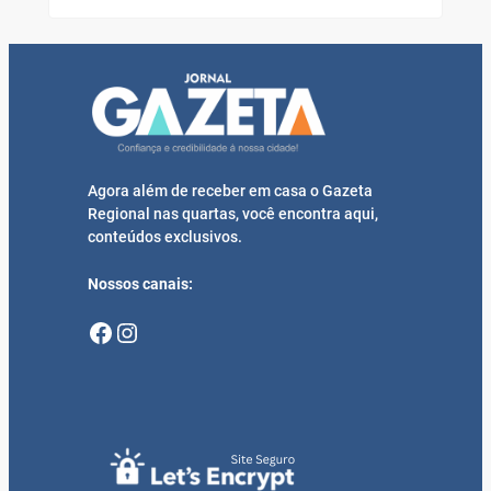
Agora além de receber em casa o Gazeta
Regional nas quartas, você encontra aqui,
conteúdos exclusivos.
Nossos canais:
Facebook
Instagram