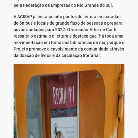
pela Federação de Empresas do Rio Grande do Sul.
A ACISAP já instalou oito pontos de leitura em paradas
de ônibus e locais de grande fluxo de pessoas e prepara
novas unidades para 2022. O vereador Vitor de Conti
ressalta o estímulo à leitura e destaca que “há toda uma
movimentação em torno das bibliotecas de rua, porque o
Projeto promove o envolvimento da comunidade através
da doação de livros e da circulação literária”.