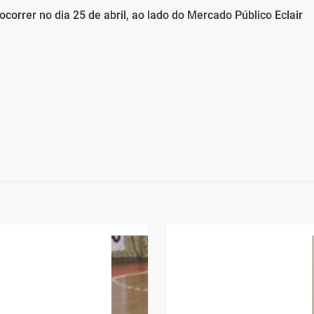
correr no dia 25 de abril, ao lado do Mercado Público Eclair