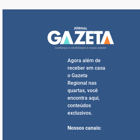
Agora além de
receber em casa
o Gazeta
Regional nas
quartas, você
encontra aqui,
conteúdos
exclusivos.
Nossos canais: