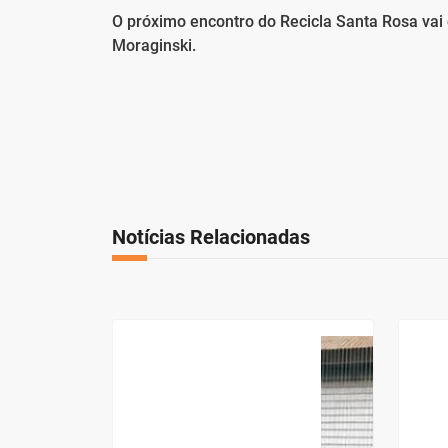
O próximo encontro do Recicla Santa Rosa vai o
Moraginski.
Notícias Relacionadas