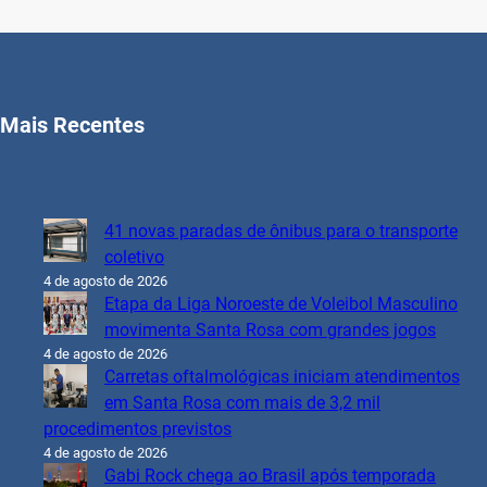
Mais Recentes
41 novas paradas de ônibus para o transporte
coletivo
4 de agosto de 2026
Etapa da Liga Noroeste de Voleibol Masculino
movimenta Santa Rosa com grandes jogos
4 de agosto de 2026
Carretas oftalmológicas iniciam atendimentos
em Santa Rosa com mais de 3,2 mil
procedimentos previstos
4 de agosto de 2026
Gabi Rock chega ao Brasil após temporada