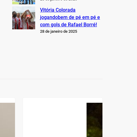
Vitória Colorada
jogandobem de pé em pé e
com gols de Rafael Borré!
28 de janeiro de 2025