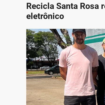
Recicla Santa Rosa r
eletrônico