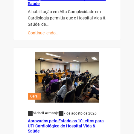
Saúde
A habilitação em Alta Complexidade em
Cardiologia permitiu que o Hospital Vida &
Saúde, de…
Continue lendo…
Geral
Micheli Armanje
7 de agosto de 2026
Aprovados pelo Estado os 10 leitos para
UTI Cardiológica do Hospital Vida &
Saúde