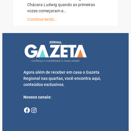
Chácara Ludwig quando as primeiras
vozes começaram a…
Continue lendo…
Agora além de receber em casa o Gazeta
Regional nas quartas, você encontra aqui,
conteúdos exclusivos.
Nossos canais:
Facebook
Instagram