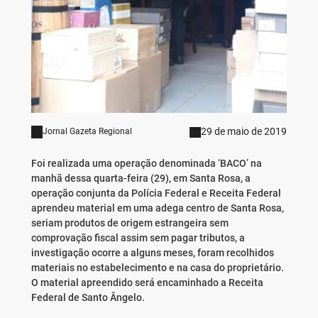
29 de maio de 2019
Jornal Gazeta Regional
Foi realizada uma operação denominada ‘BACO’ na
manhã dessa quarta-feira (29), em Santa Rosa, a
operação conjunta da Polícia Federal e Receita Federal
aprendeu material em uma adega centro de Santa Rosa,
seriam produtos de origem estrangeira sem
comprovação fiscal assim sem pagar tributos, a
investigação ocorre a alguns meses, foram recolhidos
materiais no estabelecimento e na casa do proprietário.
O material apreendido será encaminhado a Receita
Federal de Santo Ângelo.