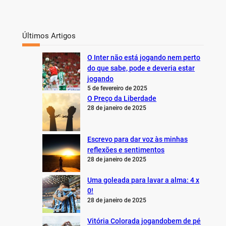
Últimos Artigos
O Inter não está jogando nem perto
do que sabe, pode e deveria estar
jogando
5 de fevereiro de 2025
O Preço da Liberdade
28 de janeiro de 2025
Escrevo para dar voz às minhas
reflexões e sentimentos
28 de janeiro de 2025
Uma goleada para lavar a alma: 4 x
0!
28 de janeiro de 2025
Vitória Colorada jogandobem de pé