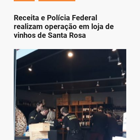
Receita e Polícia Federal
realizam operação em loja de
vinhos de Santa Rosa