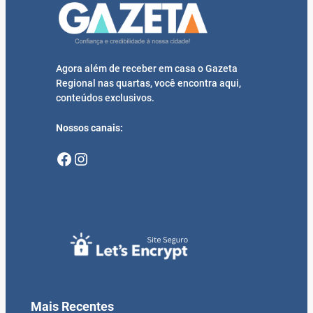
Agora além de receber em casa o Gazeta
Regional nas quartas, você encontra aqui,
conteúdos exclusivos.
Nossos canais:
Facebook
Instagram
Mais Recentes