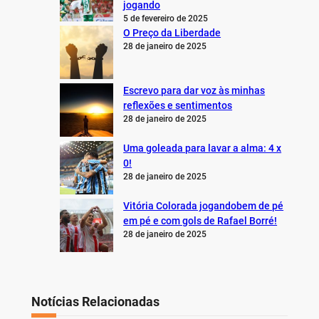
jogando
5 de fevereiro de 2025
O Preço da Liberdade
28 de janeiro de 2025
Escrevo para dar voz às minhas
reflexões e sentimentos
28 de janeiro de 2025
Uma goleada para lavar a alma: 4 x
0!
28 de janeiro de 2025
Vitória Colorada jogandobem de pé
em pé e com gols de Rafael Borré!
28 de janeiro de 2025
Notícias Relacionadas