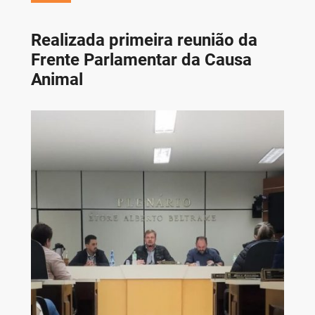
Realizada primeira reunião da
Frente Parlamentar da Causa
Animal