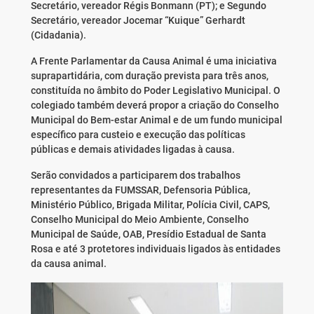
Secretário, vereador Régis Bonmann (PT); e Segundo
Secretário, vereador Jocemar “Kuique” Gerhardt
(Cidadania).
A Frente Parlamentar da Causa Animal é uma iniciativa
suprapartidária, com duração prevista para três anos,
constituída no âmbito do Poder Legislativo Municipal. O
colegiado também deverá propor a criação do Conselho
Municipal do Bem-estar Animal e de um fundo municipal
específico para custeio e execução das políticas
públicas e demais atividades ligadas à causa.
Serão convidados a participarem dos trabalhos
representantes da FUMSSAR, Defensoria Pública,
Ministério Público, Brigada Militar, Polícia Civil, CAPS,
Conselho Municipal do Meio Ambiente, Conselho
Municipal de Saúde, OAB, Presídio Estadual de Santa
Rosa e até 3 protetores individuais ligados às entidades
da causa animal.