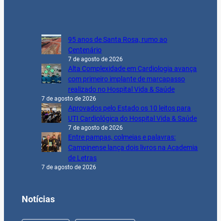
95 anos de Santa Rosa, rumo ao
Centenário
7 de agosto de 2026
Alta Complexidade em Cardiologia avança
com primeiro implante de marcapasso
realizado no Hospital Vida & Saúde
7 de agosto de 2026
Aprovados pelo Estado os 10 leitos para
UTI Cardiológica do Hospital Vida & Saúde
7 de agosto de 2026
Entre pampas, colmeias e palavras:
Campinense lança dois livros na Academia
de Letras
7 de agosto de 2026
Notícias