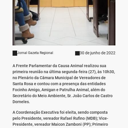
30 de junho de 2022
Jornal Gazeta Regional
A Frente Parlamentar da Causa Animal realizou sua
primeira reunião na última segunda-feira (27), às 10h30,
no Plenário da Câmara Municipal de Vereadores de
Santa Rosa e contou com a presença das entidades
Focinho Amigo, Amigan e Patrulha Animal, além do
Secretário do Meio Ambiente, Sr. João Carlos de Castro
Dorneles.
A Coordenação Executiva foi eleita, sendo composta
pelo Presidente, vereador Rafael Rufino (MDB); Vice-
Presidente, vereador Maicon Zamboni (PP); Primeiro