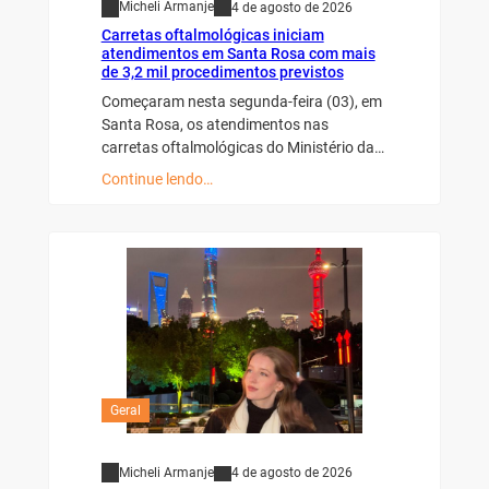
Micheli Armanje
4 de agosto de 2026
Carretas oftalmológicas iniciam
atendimentos em Santa Rosa com mais
de 3,2 mil procedimentos previstos
Começaram nesta segunda-feira (03), em
Santa Rosa, os atendimentos nas
carretas oftalmológicas do Ministério da…
Continue lendo…
Geral
Micheli Armanje
4 de agosto de 2026