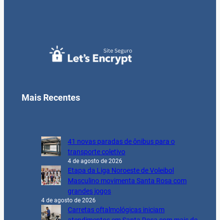
Mais Recentes
41 novas paradas de ônibus para o
transporte coletivo
4 de agosto de 2026
Etapa da Liga Noroeste de Voleibol
Masculino movimenta Santa Rosa com
grandes jogos
4 de agosto de 2026
Carretas oftalmológicas iniciam