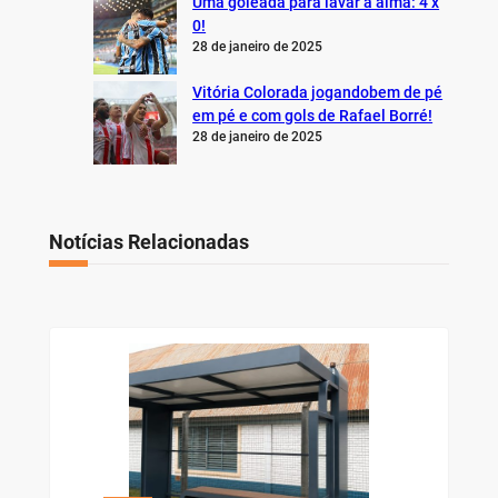
Uma goleada para lavar a alma: 4 x
0!
28 de janeiro de 2025
Vitória Colorada jogandobem de pé
em pé e com gols de Rafael Borré!
28 de janeiro de 2025
Notícias Relacionadas