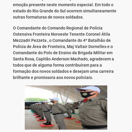
emoção presente neste momento especial. Em todo o
estado do Rio Grande do Sul ocorrem simultaneamente
outras formaturas de novos soldados.
O Comandante do Comando Regional de Polícia
Ostensiva Fronteira Noroeste Tenente Coronel Átila
Mezzadri Pezzeta , o Comandante do 4º Batalhão de
Polícia de Área de Fronteira, Maj Valtair Dornelles e o
Comandante do Polo de Ensino da Brigada Militar em
Santa Rosa, Capitão Anderson Machado, agradecem a
todos que de alguma forma contribuíram para a
formação dos novos soldados e desejam uma carreira
brilhante e promissora aos novos policiais.