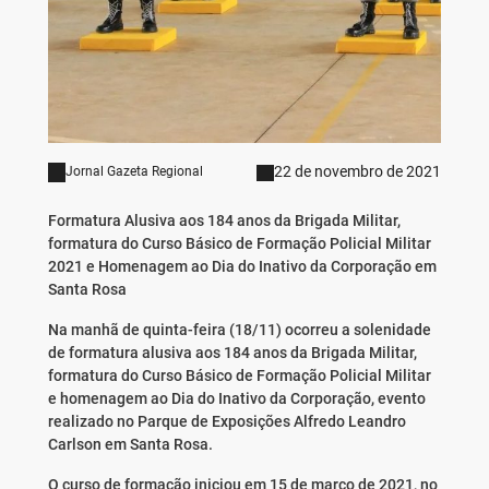
22 de novembro de 2021
Jornal Gazeta Regional
Formatura Alusiva aos 184 anos da Brigada Militar,
formatura do Curso Básico de Formação Policial Militar
2021 e Homenagem ao Dia do Inativo da Corporação em
Santa Rosa
Na manhã de quinta-feira (18/11) ocorreu a solenidade
de formatura alusiva aos 184 anos da Brigada Militar,
formatura do Curso Básico de Formação Policial Militar
e homenagem ao Dia do Inativo da Corporação, evento
realizado no Parque de Exposições Alfredo Leandro
Carlson em Santa Rosa.
O curso de formação iniciou em 15 de março de 2021, no