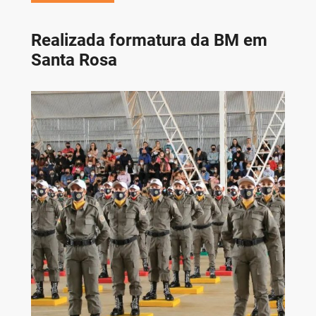
Realizada formatura da BM em
Santa Rosa