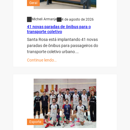
Geral
Micheli Armanje
4 de agosto de 2026
41 novas paradas de ônibus para o
transporte coletivo
Santa Rosa está implantando 41 novas
paradas de ônibus para passageiros do
transporte coletivo urbano.…
Continue lendo…
Esporte