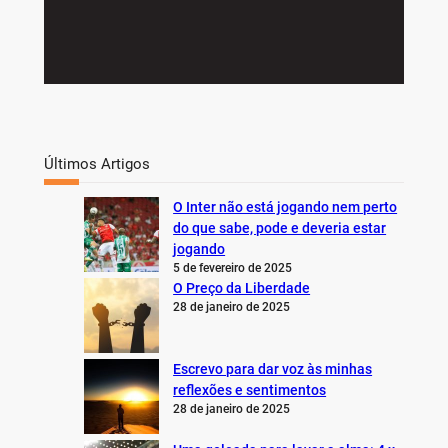
Últimos Artigos
O Inter não está jogando nem perto
do que sabe, pode e deveria estar
jogando
5 de fevereiro de 2025
O Preço da Liberdade
28 de janeiro de 2025
Escrevo para dar voz às minhas
reflexões e sentimentos
28 de janeiro de 2025