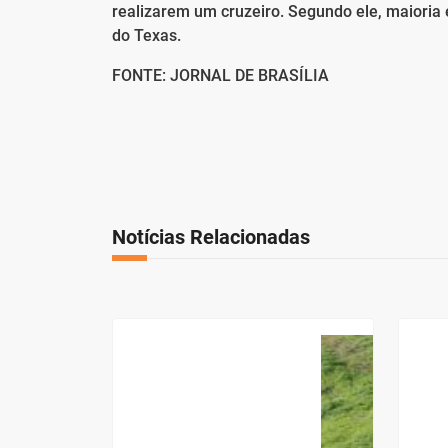
realizarem um cruzeiro. Segundo ele, maioria
do Texas.
FONTE: JORNAL DE BRASÍLIA
Notícias Relacionadas