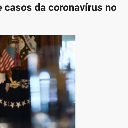
e casos da coronavírus no