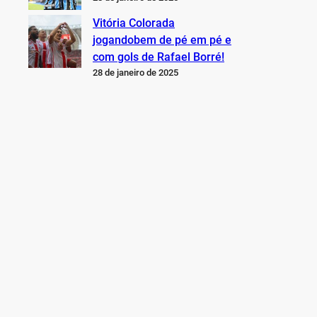
Vitória Colorada
jogandobem de pé em pé e
com gols de Rafael Borré!
28 de janeiro de 2025