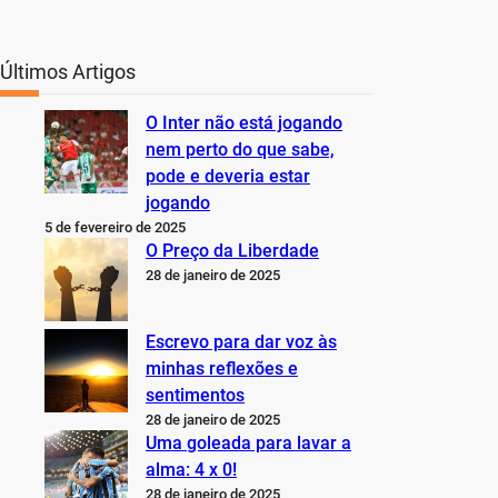
Últimos Artigos
O Inter não está jogando
nem perto do que sabe,
pode e deveria estar
jogando
5 de fevereiro de 2025
O Preço da Liberdade
28 de janeiro de 2025
Escrevo para dar voz às
minhas reflexões e
sentimentos
28 de janeiro de 2025
Uma goleada para lavar a
alma: 4 x 0!
28 de janeiro de 2025