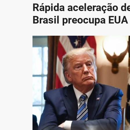
Rápida aceleração d
Brasil preocupa EUA