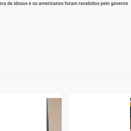
 era de idosos e os americanos foram recebidos pelo governo