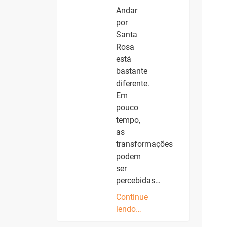
Andar
por
Santa
Rosa
está
bastante
diferente.
Em
pouco
tempo,
as
transformações
podem
ser
percebidas…
Continue
lendo…