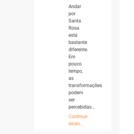
Andar
por
Santa
Rosa
está
bastante
diferente.
Em
pouco
tempo,
as
transformações
podem
ser
percebidas…
Continue
lendo…