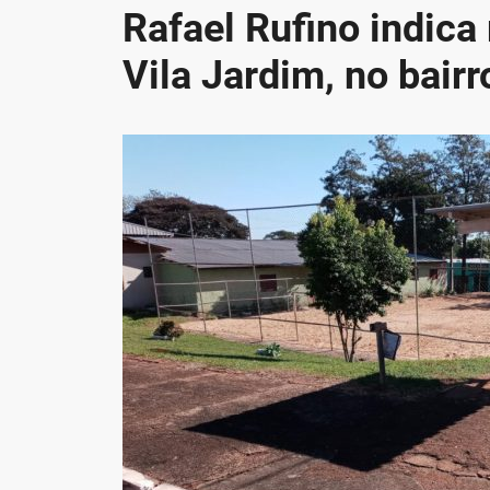
Rafael Rufino indica 
Vila Jardim, no bairr