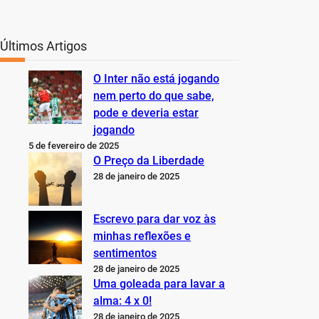
Últimos Artigos
O Inter não está jogando
nem perto do que sabe,
pode e deveria estar
jogando
5 de fevereiro de 2025
O Preço da Liberdade
28 de janeiro de 2025
Escrevo para dar voz às
minhas reflexões e
sentimentos
28 de janeiro de 2025
Uma goleada para lavar a
alma: 4 x 0!
28 de janeiro de 2025