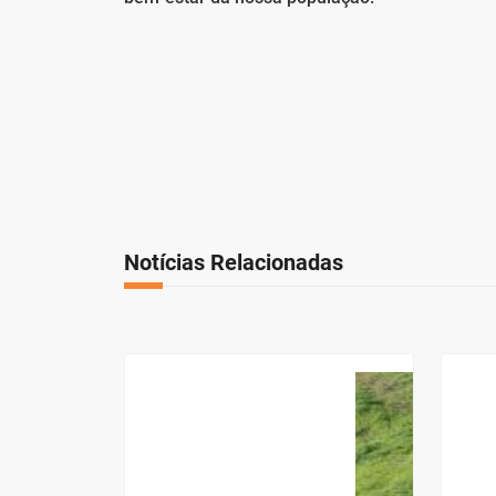
Notícias Relacionadas