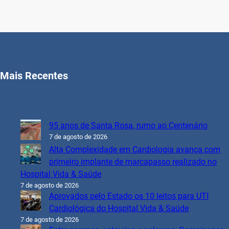
Mais Recentes
95 anos de Santa Rosa, rumo ao Centenário
7 de agosto de 2026
Alta Complexidade em Cardiologia avança com
primeiro implante de marcapasso realizado no
Hospital Vida & Saúde
7 de agosto de 2026
Aprovados pelo Estado os 10 leitos para UTI
Cardiológica do Hospital Vida & Saúde
7 de agosto de 2026