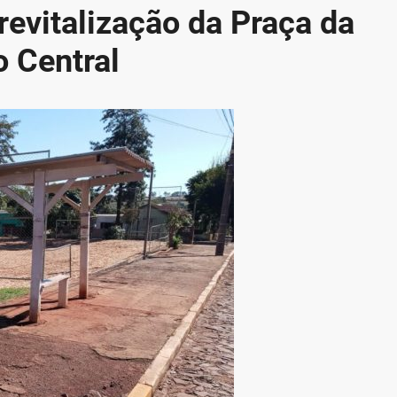
revitalização da Praça da
o Central