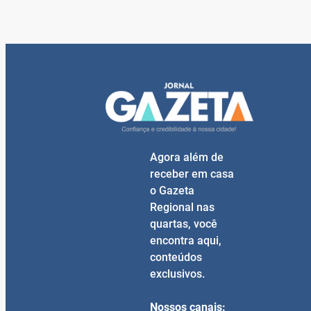
Agora além de
receber em casa
o Gazeta
Regional nas
quartas, você
encontra aqui,
conteúdos
exclusivos.
Nossos canais: