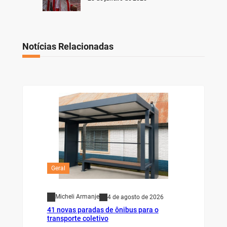
Notícias Relacionadas
Geral
Micheli Armanje
4 de agosto de 2026
41 novas paradas de ônibus para o
transporte coletivo