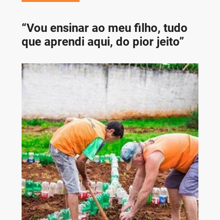
“Vou ensinar ao meu filho, tudo
que aprendi aqui, do pior jeito”