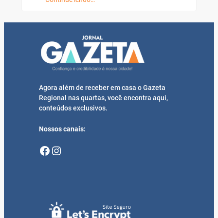
Agora além de receber em casa o Gazeta
Regional nas quartas, você encontra aqui,
conteúdos exclusivos.
Nossos canais:
Facebook
Instagram