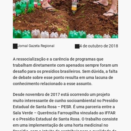
4 de outubro de 2018
Jornal Gazeta Regional
A ressocialização e a carência de programas que
trabalham diretamente com apenados sempre foram um
desafio para os presídios brasileiros. Sem dúvida, a falta
de debate sobre esse ponto resulta em uma lacuna de
conhecimento relacionado a esse assunto.
Desde novembro de 2017 está ocorrendo um projeto
muito interessante de cunho socioambiental no Presídio
Estadual de Santa Rosa – PESR. É uma parceria entre a
Sala Verde – Querência Farroupilha vinculado ao IFFAR
e o Presídio Estadual de Santa Rosa. O trabalho consiste
em uma implementação de uma horta medicinal no