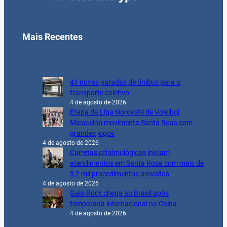
Mais Recentes
41 novas paradas de ônibus para o
transporte coletivo
4 de agosto de 2026
Etapa da Liga Noroeste de Voleibol
Masculino movimenta Santa Rosa com
grandes jogos
4 de agosto de 2026
Carretas oftalmológicas iniciam
atendimentos em Santa Rosa com mais de
3,2 mil procedimentos previstos
4 de agosto de 2026
Gabi Rock chega ao Brasil após
temporada internacional na China
4 de agosto de 2026