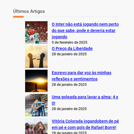
Últimos Artigos
O Inter não está jogando nem perto
do que sabe, pode e deveria estar
jogando
5 de fevereiro de 2025
O Preço da Liberdade
28 de janeiro de 2025
Escrevo para dar voz às minhas
reflexões e sentimentos
28 de janeiro de 2025
Uma goleada para lavar a alma: 4 x
0!
28 de janeiro de 2025
Vitória Colorada jogandobem de pé
em pé e com gols de Rafael Borré!
28 de janeiro de 2025