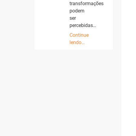
transformações
podem
ser
percebidas…
Continue
lendo…