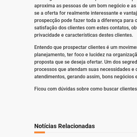
aproxima as pessoas de um bom negócio e as 
se a oferta for realmente interessante e vant
prospecção pode fazer toda a diferença para 
satisfação dos clientes com estes contatos, o
privacidade e características destes clientes.
Entendo que prospectar clientes é um movime
planejamento, ter foco e lucidez na organizaç
proposta que se deseja ofertar. Um dos segre
processos que atendam suas necessidades e 
atendimentos, gerando assim, bons negócios 
Ficou com dúvidas sobre como buscar clientes 
Notícias Relacionadas