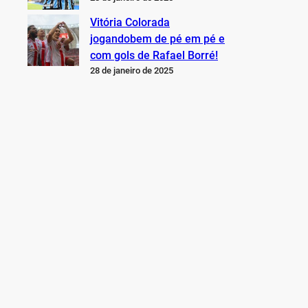
Vitória Colorada
jogandobem de pé em pé e
com gols de Rafael Borré!
28 de janeiro de 2025