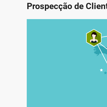
Prospecção de Clien