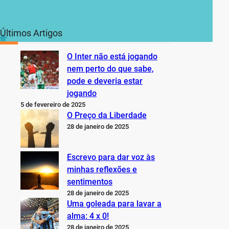
Últimos Artigos
O Inter não está jogando
nem perto do que sabe,
pode e deveria estar
jogando
5 de fevereiro de 2025
O Preço da Liberdade
28 de janeiro de 2025
Escrevo para dar voz às
minhas reflexões e
sentimentos
28 de janeiro de 2025
Uma goleada para lavar a
alma: 4 x 0!
28 de janeiro de 2025