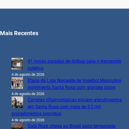
Mais Recentes
41 novas paradas de ônibus para o transporte
coletivo
4 de agosto de 2026
Etapa da Liga Noroeste de Voleibol Masculino
movimenta Santa Rosa com grandes jogos
4 de agosto de 2026
Carretas oftalmológicas iniciam atendimentos
em Santa Rosa com mais de 3,2 mil
procedimentos previstos
4 de agosto de 2026
Gabi Rock chega ao Brasil após temporada