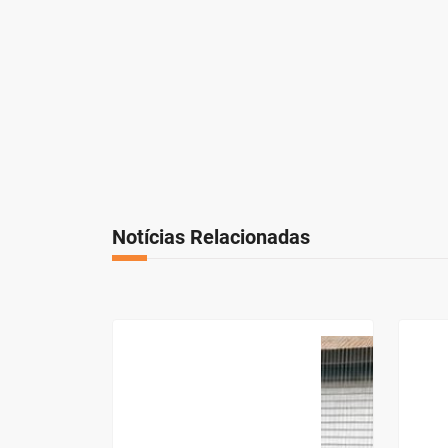
Notícias Relacionadas