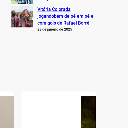
Vitória Colorada
jogandobem de pé em pé e
com gols de Rafael Borré!
28 de janeiro de 2025