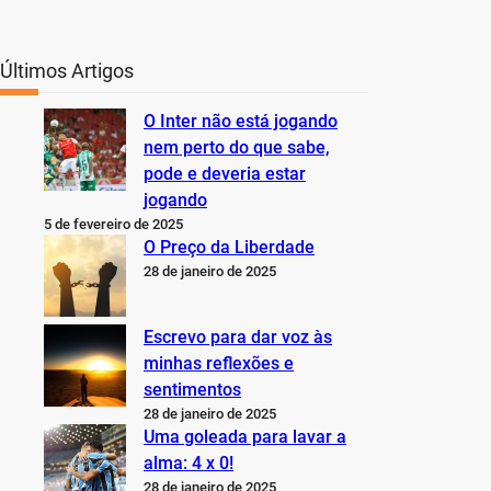
Últimos Artigos
O Inter não está jogando
nem perto do que sabe,
pode e deveria estar
jogando
5 de fevereiro de 2025
O Preço da Liberdade
28 de janeiro de 2025
Escrevo para dar voz às
minhas reflexões e
sentimentos
28 de janeiro de 2025
Uma goleada para lavar a
alma: 4 x 0!
28 de janeiro de 2025