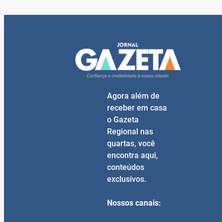
Agora além de
receber em casa
o Gazeta
Regional nas
quartas, você
encontra aqui,
conteúdos
exclusivos.
Nossos canais: