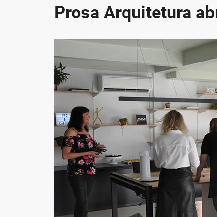
Prosa Arquitetura ab