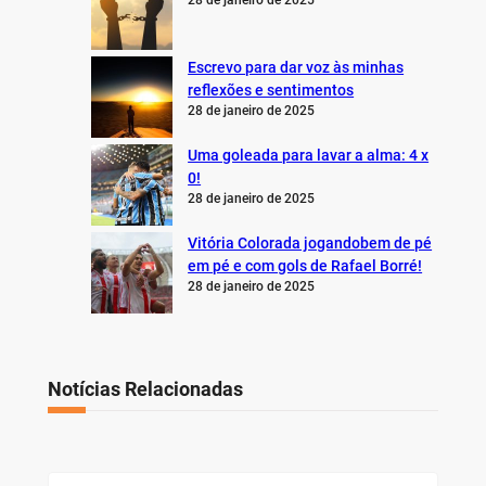
28 de janeiro de 2025
Escrevo para dar voz às minhas
reflexões e sentimentos
28 de janeiro de 2025
Uma goleada para lavar a alma: 4 x
0!
28 de janeiro de 2025
Vitória Colorada jogandobem de pé
em pé e com gols de Rafael Borré!
28 de janeiro de 2025
Notícias Relacionadas