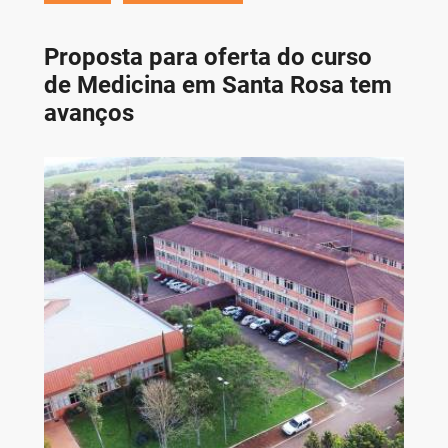
Proposta para oferta do curso
de Medicina em Santa Rosa tem
avanços