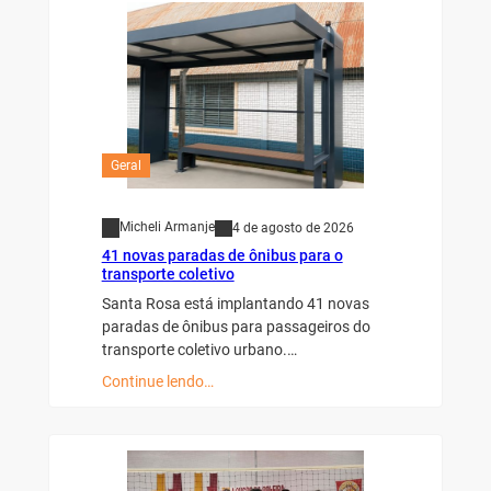
Geral
Micheli Armanje
4 de agosto de 2026
41 novas paradas de ônibus para o
transporte coletivo
Santa Rosa está implantando 41 novas
paradas de ônibus para passageiros do
transporte coletivo urbano.…
Continue lendo…