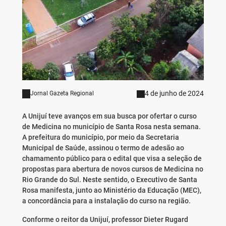
4 de junho de 2024
Jornal Gazeta Regional
A Unijuí teve avanços em sua busca por ofertar o curso
de Medicina no município de Santa Rosa nesta semana.
A prefeitura do município, por meio da Secretaria
Municipal de Saúde, assinou o termo de adesão ao
chamamento público para o edital que visa a seleção de
propostas para abertura de novos cursos de Medicina no
Rio Grande do Sul. Neste sentido, o Executivo de Santa
Rosa manifesta, junto ao Ministério da Educação (MEC),
a concordância para a instalação do curso na região.
Conforme o reitor da Unijuí, professor Dieter Rugard