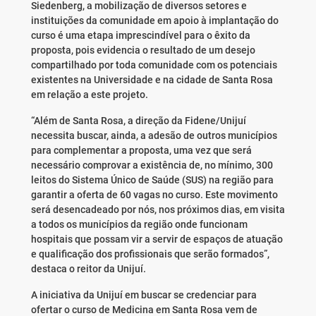
Siedenberg, a mobilização de diversos setores e
instituições da comunidade em apoio à implantação do
curso é uma etapa imprescindível para o êxito da
proposta, pois evidencia o resultado de um desejo
compartilhado por toda comunidade com os potenciais
existentes na Universidade e na cidade de Santa Rosa
em relação a este projeto.
“Além de Santa Rosa, a direção da Fidene/Unijuí
necessita buscar, ainda, a adesão de outros municípios
para complementar a proposta, uma vez que será
necessário comprovar a existência de, no mínimo, 300
leitos do Sistema Único de Saúde (SUS) na região para
garantir a oferta de 60 vagas no curso. Este movimento
será desencadeado por nós, nos próximos dias, em visita
a todos os municípios da região onde funcionam
hospitais que possam vir a servir de espaços de atuação
e qualificação dos profissionais que serão formados”,
destaca o reitor da Unijuí.
A iniciativa da Unijuí em buscar se credenciar para
ofertar o curso de Medicina em Santa Rosa vem de