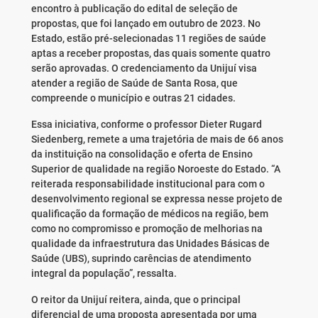
encontro à publicação do edital de seleção de
propostas, que foi lançado em outubro de 2023. No
Estado, estão pré-selecionadas 11 regiões de saúde
aptas a receber propostas, das quais somente quatro
serão aprovadas. O credenciamento da Unijuí visa
atender a região de Saúde de Santa Rosa, que
compreende o município e outras 21 cidades.
Essa iniciativa, conforme o professor Dieter Rugard
Siedenberg, remete a uma trajetória de mais de 66 anos
da instituição na consolidação e oferta de Ensino
Superior de qualidade na região Noroeste do Estado. “A
reiterada responsabilidade institucional para com o
desenvolvimento regional se expressa nesse projeto de
qualificação da formação de médicos na região, bem
como no compromisso e promoção de melhorias na
qualidade da infraestrutura das Unidades Básicas de
Saúde (UBS), suprindo carências de atendimento
integral da população”, ressalta.
O reitor da Unijuí reitera, ainda, que o principal
diferencial de uma proposta apresentada por uma