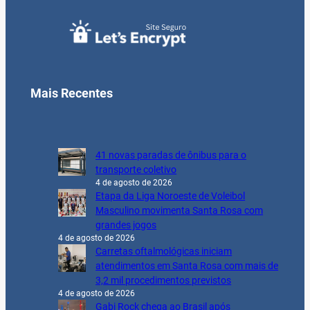
Mais Recentes
41 novas paradas de ônibus para o
transporte coletivo
4 de agosto de 2026
Etapa da Liga Noroeste de Voleibol
Masculino movimenta Santa Rosa com
grandes jogos
4 de agosto de 2026
Carretas oftalmológicas iniciam
atendimentos em Santa Rosa com mais de
3,2 mil procedimentos previstos
4 de agosto de 2026
Gabi Rock chega ao Brasil após