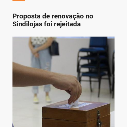
Proposta de renovação no
Sindilojas foi rejeitada