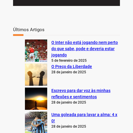
Últimos Artigos
O Inter não está jogando nem perto
do que sabe, pode e deveria estar
jogando
5 de fevereiro de 2025
O Preço da Liberdade
28 de janeiro de 2025
Escrevo para dar voz às minhas
reflexões e sentimentos
28 de janeiro de 2025
Uma goleada para lavar a alma: 4 x
0!
28 de janeiro de 2025