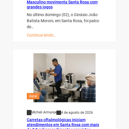
Masculino movimenta Santa Rosa com
grandes jogos
No último domingo (02), o Ginásio João
Batista Moroni, em Santa Rosa, foi palco
de…
Continue lendo…
Geral
Micheli Armanje
4 de agosto de 2026
Carretas oftalmológicas iniciam
atendimentos em Santa Rosa com mais