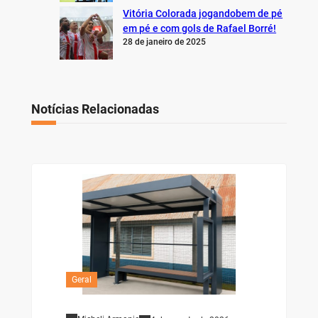
Vitória Colorada jogandobem de pé
em pé e com gols de Rafael Borré!
28 de janeiro de 2025
Notícias Relacionadas
Geral