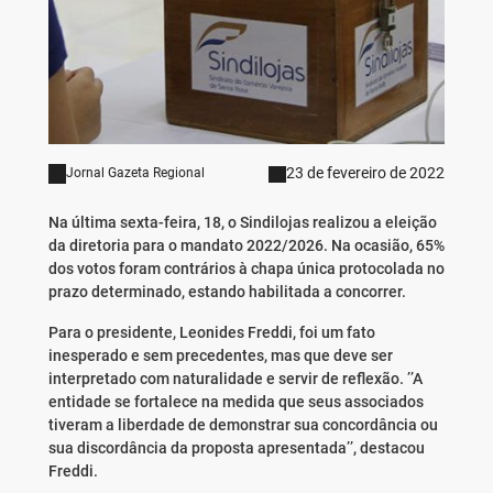
23 de fevereiro de 2022
Jornal Gazeta Regional
Na última sexta-feira, 18, o Sindilojas realizou a eleição
da diretoria para o mandato 2022/2026. Na ocasião, 65%
dos votos foram contrários à chapa única protocolada no
prazo determinado, estando habilitada a concorrer.
Para o presidente, Leonides Freddi, foi um fato
inesperado e sem precedentes, mas que deve ser
interpretado com naturalidade e servir de reflexão. ’’A
entidade se fortalece na medida que seus associados
tiveram a liberdade de demonstrar sua concordância ou
sua discordância da proposta apresentada’’, destacou
Freddi.