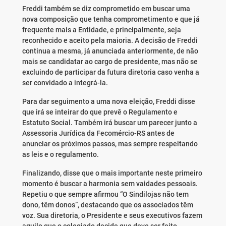
Freddi também se diz comprometido em buscar uma
nova composição que tenha comprometimento e que já
frequente mais a Entidade, e principalmente, seja
reconhecido e aceito pela maioria. A decisão de Freddi
continua a mesma, já anunciada anteriormente, de não
mais se candidatar ao cargo de presidente, mas não se
excluindo de participar da futura diretoria caso venha a
ser convidado a integrá-la.
Para dar seguimento a uma nova eleição, Freddi disse
que irá se inteirar do que prevê o Regulamento e
Estatuto Social. Também irá buscar um parecer junto a
Assessoria Jurídica da Fecomércio-RS antes de
anunciar os próximos passos, mas sempre respeitando
as leis e o regulamento.
Finalizando, disse que o mais importante neste primeiro
momento é buscar a harmonia sem vaidades pessoais.
Repetiu o que sempre afirmou “O Sindilojas não tem
dono, têm donos”, destacando que os associados têm
voz. Sua diretoria, o Presidente e seus executivos fazem