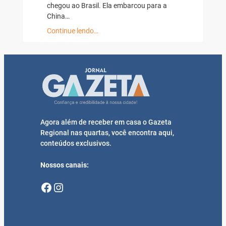
chegou ao Brasil. Ela embarcou para a
China…
Continue lendo…
Agora além de receber em casa o Gazeta
Regional nas quartas, você encontra aqui,
conteúdos exclusivos.
Nossos canais:
Facebook
Instagram