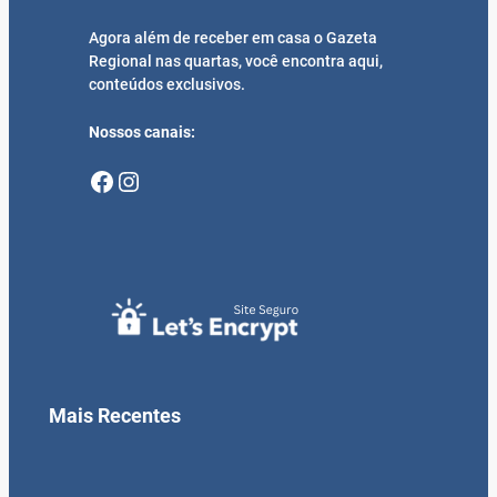
Agora além de receber em casa o Gazeta
Regional nas quartas, você encontra aqui,
conteúdos exclusivos.
Nossos canais:
Facebook
Instagram
Mais Recentes