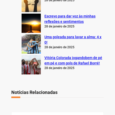
28 de janeiro de 2025
Escrevo para dar voz às minhas
reflexões e sentimentos
28 de janeiro de 2025
Uma goleada para lavar a alma: 4 x
0!
28 de janeiro de 2025
Vitória Colorada jogandobem de pé
em pé e com gols de Rafael Borré!
28 de janeiro de 2025
Notícias Relacionadas