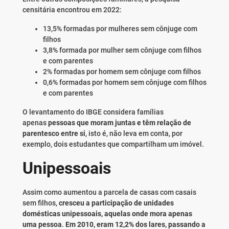
censitária encontrou em 2022:
13,5% formadas por mulheres sem cônjuge com
filhos
3,8% formada por mulher sem cônjuge com filhos
e com parentes
2% formadas por homem sem cônjuge com filhos
0,6% formadas por homem sem cônjuge com filhos
e com parentes
O levantamento do IBGE considera famílias
apenas
pessoas que moram juntas e têm relação de
parentesco entre si
, isto é, não leva em conta, por
exemplo, dois estudantes que compartilham um imóvel.
Unipessoais
Assim como aumentou a parcela de casas com casais
sem filhos,
cresceu a participação de unidades
domésticas unipessoais, aquelas onde mora apenas
uma pessoa
.
Em 2010, eram 12,2% dos lares, passando a