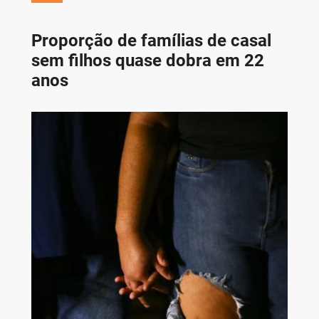
Proporção de famílias de casal
sem filhos quase dobra em 22
anos