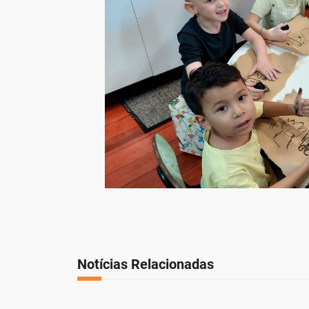
Notícias Relacionadas