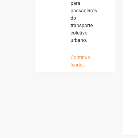
para
passageiros
do
transporte
coletivo
urbano.
…
Continue
lendo…