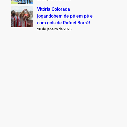
Vitória Colorada
jogandobem de pé em pé e
com gols de Rafael Borré!
28 de janeiro de 2025