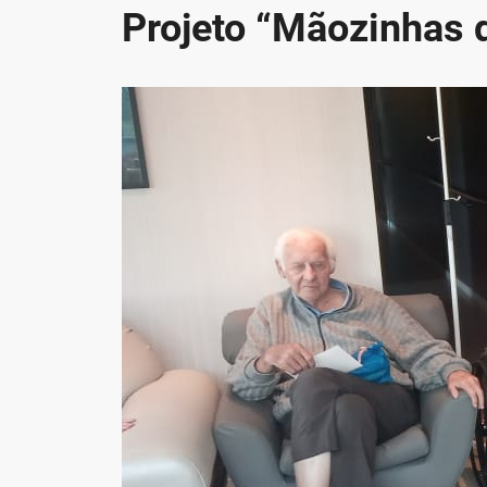
Projeto “Mãozinhas