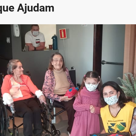
 que Ajudam