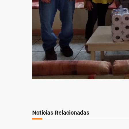
Notícias Relacionadas