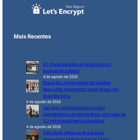
Mais Recentes
41 novas paradas de ônibus para o
transporte coletivo
4 de agosto de 2026
Etapa da Liga Noroeste de Voleibol
Masculino movimenta Santa Rosa com
grandes jogos
4 de agosto de 2026
Carretas oftalmológicas iniciam
atendimentos em Santa Rosa com mais de
3,2 mil procedimentos previstos
4 de agosto de 2026
Gabi Rock chega ao Brasil após
temporada internacional na China