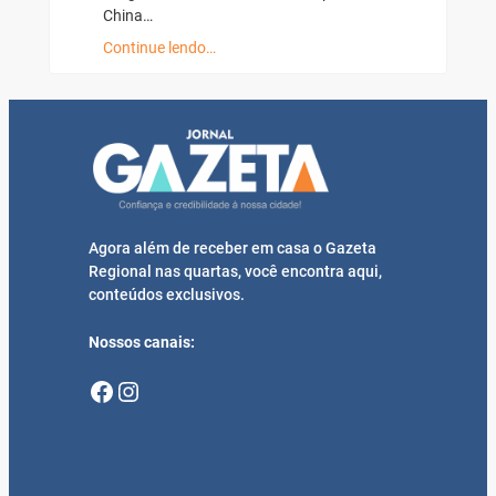
China…
Continue lendo…
Agora além de receber em casa o Gazeta
Regional nas quartas, você encontra aqui,
conteúdos exclusivos.
Nossos canais:
Facebook
Instagram