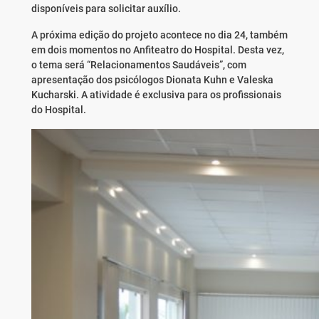
disponíveis para solicitar auxílio.
A próxima edição do projeto acontece no dia 24, também
em dois momentos no Anfiteatro do Hospital. Desta vez,
o tema será “Relacionamentos Saudáveis”, com
apresentação dos psicólogos Dionata Kuhn e Valeska
Kucharski. A atividade é exclusiva para os profissionais
do Hospital.