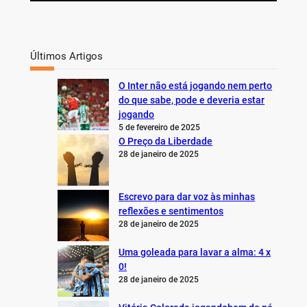
Últimos Artigos
O Inter não está jogando nem perto
do que sabe, pode e deveria estar
jogando
5 de fevereiro de 2025
O Preço da Liberdade
28 de janeiro de 2025
Escrevo para dar voz às minhas
reflexões e sentimentos
28 de janeiro de 2025
Uma goleada para lavar a alma: 4 x
0!
28 de janeiro de 2025