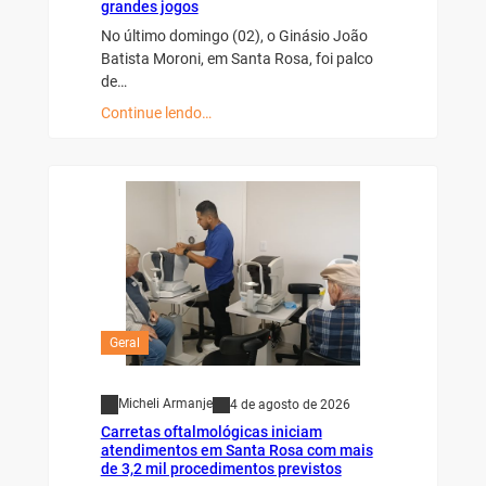
grandes jogos
No último domingo (02), o Ginásio João
Batista Moroni, em Santa Rosa, foi palco
de…
Continue lendo…
Geral
Micheli Armanje
4 de agosto de 2026
Carretas oftalmológicas iniciam
atendimentos em Santa Rosa com mais
de 3,2 mil procedimentos previstos