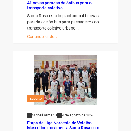
41 novas paradas de ônibus para o
transporte coletivo
Santa Rosa está implantando 41 novas
paradas de ônibus para passageiros do
transporte coletivo urbano.…
Continue lendo…
Esporte
Micheli Armanje
4 de agosto de 2026
Etapa da Liga Noroeste de Voleibol
Masculino movimenta Santa Rosa com