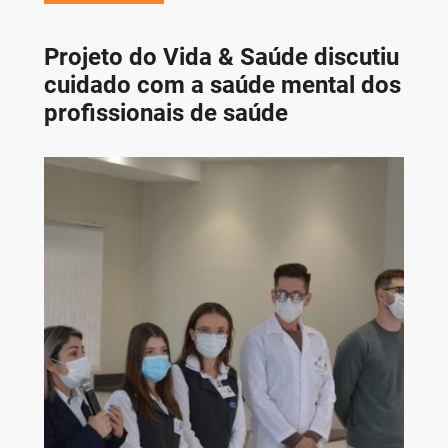
Projeto do Vida & Saúde discutiu
cuidado com a saúde mental dos
profissionais de saúde