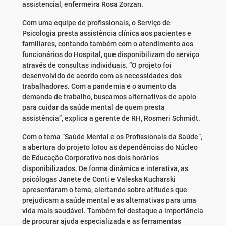
assistencial, enfermeira Rosa Zorzan.
Com uma equipe de profissionais, o Serviço de
Psicologia presta assistência clínica aos pacientes e
familiares, contando também com o atendimento aos
funcionários do Hospital, que disponibilizam do serviço
através de consultas individuais. “O projeto foi
desenvolvido de acordo com as necessidades dos
trabalhadores. Com a pandemia e o aumento da
demanda de trabalho, buscamos alternativas de apoio
para cuidar da saúde mental de quem presta
assistência”, explica a gerente de RH, Rosmeri Schmidt.
Com o tema “Saúde Mental e os Profissionais da Saúde”,
a abertura do projeto lotou as dependências do Núcleo
de Educação Corporativa nos dois horários
disponibilizados. De forma dinâmica e interativa, as
psicólogas Janete de Conti e Valeska Kucharski
apresentaram o tema, alertando sobre atitudes que
prejudicam a saúde mental e as alternativas para uma
vida mais saudável. Também foi destaque a importância
de procurar ajuda especializada e as ferramentas