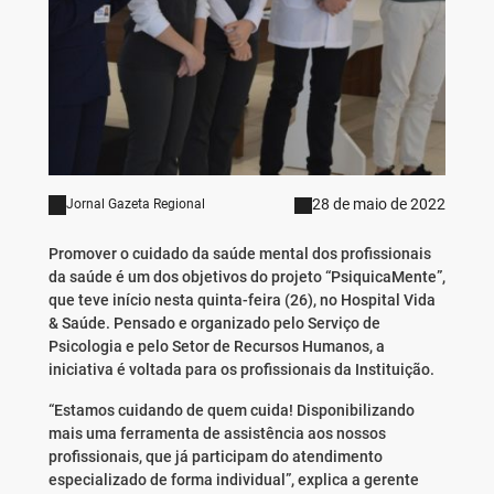
28 de maio de 2022
Jornal Gazeta Regional
Promover o cuidado da saúde mental dos profissionais
da saúde é um dos objetivos do projeto “PsiquicaMente”,
que teve início nesta quinta-feira (26), no Hospital Vida
& Saúde. Pensado e organizado pelo Serviço de
Psicologia e pelo Setor de Recursos Humanos, a
iniciativa é voltada para os profissionais da Instituição.
“Estamos cuidando de quem cuida! Disponibilizando
mais uma ferramenta de assistência aos nossos
profissionais, que já participam do atendimento
especializado de forma individual”, explica a gerente