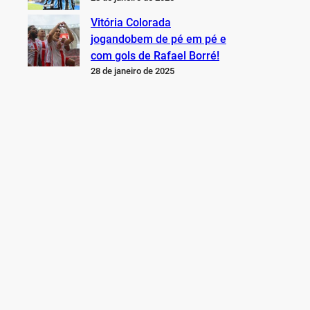
Vitória Colorada
jogandobem de pé em pé e
com gols de Rafael Borré!
28 de janeiro de 2025