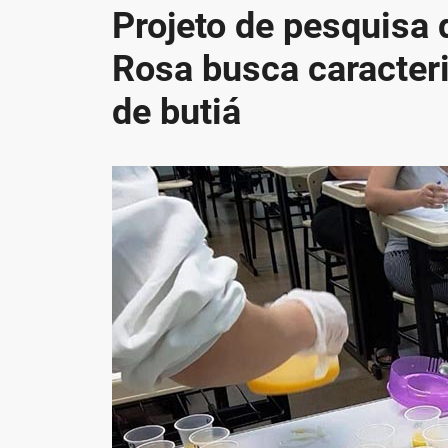
Projeto de pesquisa
Rosa busca caracteri
de butiá