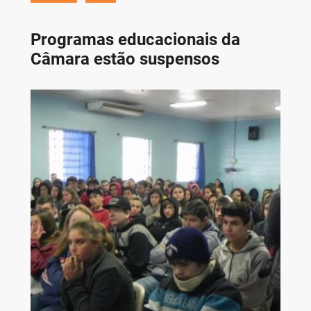
Programas educacionais da
Câmara estão suspensos