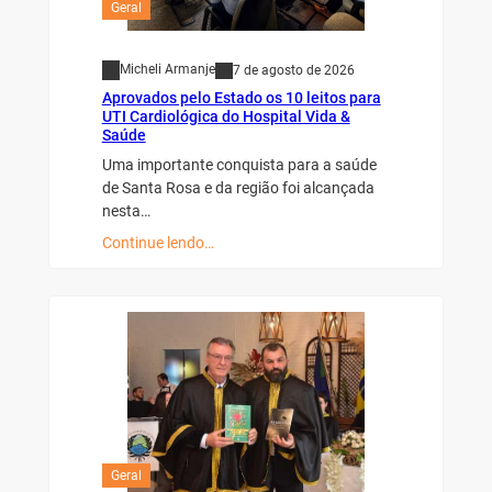
Geral
Micheli Armanje
7 de agosto de 2026
Aprovados pelo Estado os 10 leitos para
UTI Cardiológica do Hospital Vida &
Saúde
Uma importante conquista para a saúde
de Santa Rosa e da região foi alcançada
nesta…
Continue lendo…
Geral