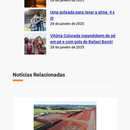
28 de janeiro de 2025
Uma goleada para lavar a alma: 4 x
0!
28 de janeiro de 2025
Vitória Colorada jogandobem de pé
em pé e com gols de Rafael Borré!
28 de janeiro de 2025
Notícias Relacionadas