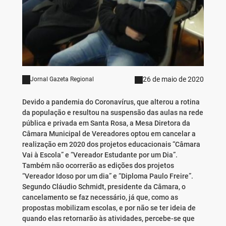
26 de maio de 2020
Jornal Gazeta Regional
Devido a pandemia do Coronavírus, que alterou a rotina
da população e resultou na suspensão das aulas na rede
pública e privada em Santa Rosa, a Mesa Diretora da
Câmara Municipal de Vereadores optou em cancelar a
realização em 2020 dos projetos educacionais “Câmara
Vai à Escola” e “Vereador Estudante por um Dia”.
Também não ocorrerão as edições dos projetos
“Vereador Idoso por um dia” e “Diploma Paulo Freire”.
Segundo Cláudio Schmidt, presidente da Câmara, o
cancelamento se faz necessário, já que, como as
propostas mobilizam escolas, e por não se ter ideia de
quando elas retornarão às atividades, percebe-se que