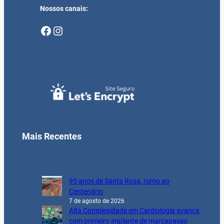
Nossos canais:
Facebook
Instagram
Mais Recentes
95 anos de Santa Rosa, rumo ao
Centenário
7 de agosto de 2026
Alta Complexidade em Cardiologia avança
com primeiro implante de marcapasso