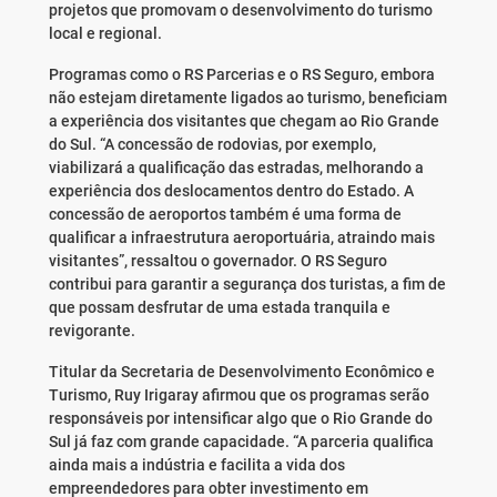
projetos que promovam o desenvolvimento do turismo
local e regional.
Programas como o RS Parcerias e o RS Seguro, embora
não estejam diretamente ligados ao turismo, beneficiam
a experiência dos visitantes que chegam ao Rio Grande
do Sul. “A concessão de rodovias, por exemplo,
viabilizará a qualificação das estradas, melhorando a
experiência dos deslocamentos dentro do Estado. A
concessão de aeroportos também é uma forma de
qualificar a infraestrutura aeroportuária, atraindo mais
visitantes”, ressaltou o governador. O RS Seguro
contribui para garantir a segurança dos turistas, a fim de
que possam desfrutar de uma estada tranquila e
revigorante.
Titular da Secretaria de Desenvolvimento Econômico e
Turismo, Ruy Irigaray afirmou que os programas serão
responsáveis por intensificar algo que o Rio Grande do
Sul já faz com grande capacidade. “A parceria qualifica
ainda mais a indústria e facilita a vida dos
empreendedores para obter investimento em