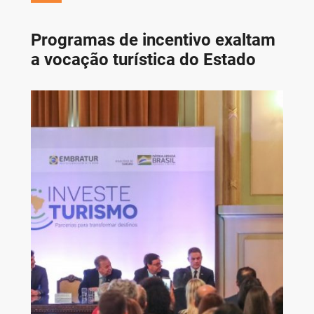
Programas de incentivo exaltam
a vocação turística do Estado