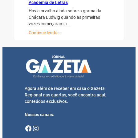
Academia de Letras
Havia orvalho ainda sobre a grama da
Chácara Ludwig quando as primeiras
vozes começaram a…
Continue lendo…
Agora além de receber em casa o Gazeta
Regional nas quartas, você encontra aqui,
conteúdos exclusivos.
Nossos canais:
Facebook
Instagram