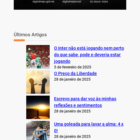
Últimos Artigos
O Inter não está jogando nem perto
do que sabe, pode e deveria estar
jogando
5 de fevereiro de 2025
O Preço da Liberdade
28 de janeiro de 2025
Escrevo para dar voz às minhas
reflexões e sentimentos
28 de janeiro de 2025
Uma goleada para lavar a alma: 4 x
0!
28 de janeiro de 2025