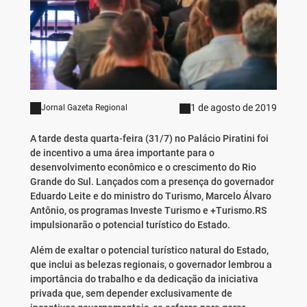
1 de agosto de 2019
Jornal Gazeta Regional
A tarde desta quarta-feira (31/7) no Palácio Piratini foi
de incentivo a uma área importante para o
desenvolvimento econômico e o crescimento do Rio
Grande do Sul. Lançados com a presença do governador
Eduardo Leite e do ministro do Turismo, Marcelo Álvaro
Antônio, os programas Investe Turismo e +Turismo.RS
impulsionarão o potencial turístico do Estado.
Além de exaltar o potencial turístico natural do Estado,
que inclui as belezas regionais, o governador lembrou a
importância do trabalho e da dedicação da iniciativa
privada que, sem depender exclusivamente de