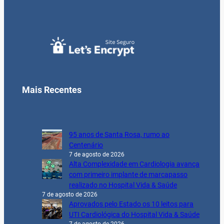
Mais Recentes
95 anos de Santa Rosa, rumo ao
Centenário
7 de agosto de 2026
Alta Complexidade em Cardiologia avança
com primeiro implante de marcapasso
realizado no Hospital Vida & Saúde
7 de agosto de 2026
Aprovados pelo Estado os 10 leitos para
UTI Cardiológica do Hospital Vida & Saúde