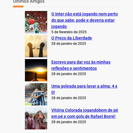
Últimos Artigos
O Inter não está jogando nem perto
do que sabe, pode e deveria estar
jogando
5 de fevereiro de 2025
O Preço da Liberdade
28 de janeiro de 2025
Escrevo para dar voz às minhas
reflexões e sentimentos
28 de janeiro de 2025
Uma goleada para lavar a alma: 4 x
0!
28 de janeiro de 2025
Vitória Colorada jogandobem de pé
em pé e com gols de Rafael Borré!
28 de janeiro de 2025