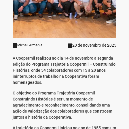
20 de novembro de 2025
Micheli Armanje
A Coopermil realizou no dia 14 de novembro a segunda
edição do Programa Trajetória Coopermil – Construindo
Histórias, onde 54 colaboradores com 15 a 20 anos
ininterruptos de trabalho na Cooperativa foram
homenageados.
O objetivo do Programa Trajetória Coopermil –
Construindo Histórias é ser um momento de
agradecimento e reconhecimento, consolidando uma
ação de valorização dos colaboradores que constroem
juntos a história da Cooperativa.
A trajetória da Coopermil iniciou no ano de 1955 com um