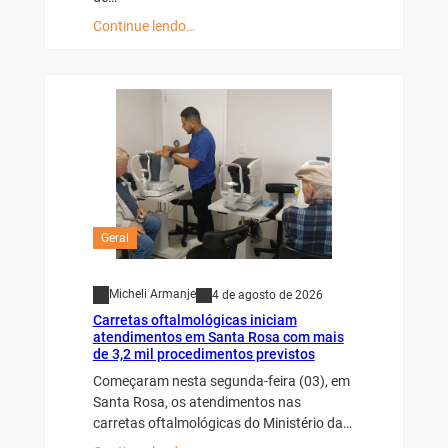
Continue lendo…
Geral
Micheli Armanje
4 de agosto de 2026
Carretas oftalmológicas iniciam
atendimentos em Santa Rosa com mais
de 3,2 mil procedimentos previstos
Começaram nesta segunda-feira (03), em
Santa Rosa, os atendimentos nas
carretas oftalmológicas do Ministério da…