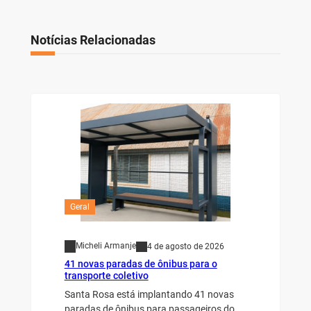
Notícias Relacionadas
Geral
Micheli Armanje
4 de agosto de 2026
41 novas paradas de ônibus para o
transporte coletivo
Santa Rosa está implantando 41 novas
paradas de ônibus para passageiros do