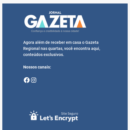
Agora além de receber em casa o Gazeta
Regional nas quartas, você encontra aqui,
conteúdos exclusivos.
Nossos canais:
Facebook
Instagram