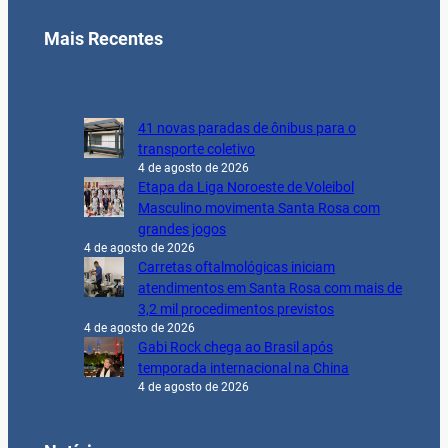
Mais Recentes
41 novas paradas de ônibus para o
transporte coletivo
4 de agosto de 2026
Etapa da Liga Noroeste de Voleibol
Masculino movimenta Santa Rosa com
grandes jogos
4 de agosto de 2026
Carretas oftalmológicas iniciam
atendimentos em Santa Rosa com mais de
3,2 mil procedimentos previstos
4 de agosto de 2026
Gabi Rock chega ao Brasil após
temporada internacional na China
4 de agosto de 2026