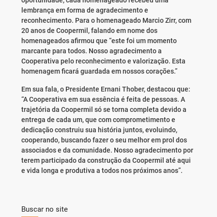
oportunidade, cada homenageado recebeu uma
lembrança em forma de agradecimento e
reconhecimento. Para o homenageado Marcio Zirr, com
20 anos de Coopermil, falando em nome dos
homenageados afirmou que “este foi um momento
marcante para todos. Nosso agradecimento a
Cooperativa pelo reconhecimento e valorização. Esta
homenagem ficará guardada em nossos corações.”
Em sua fala, o Presidente Ernani Thober, destacou que:
“A Cooperativa em sua essência é feita de pessoas. A
trajetória da Coopermil só se torna completa devido a
entrega de cada um, que com comprometimento e
dedicação construiu sua história juntos, evoluindo,
cooperando, buscando fazer o seu melhor em prol dos
associados e da comunidade. Nosso agradecimento por
terem participado da construção da Coopermil até aqui
e vida longa e produtiva a todos nos próximos anos”.
Buscar no site