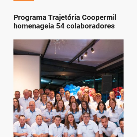
Programa Trajetória Coopermil
homenageia 54 colaboradores