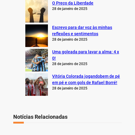
O Preço da Liberdade
28 de janeiro de 2025
Escrevo para dar voz às minhas
reflexões e sentimentos
28 de janeiro de 2025
Uma goleada para lavar a alma: 4 x
0!
28 de janeiro de 2025
Vitória Colorada jogandobem de pé
em pé e com gols de Rafael Borré!
28 de janeiro de 2025
Notícias Relacionadas