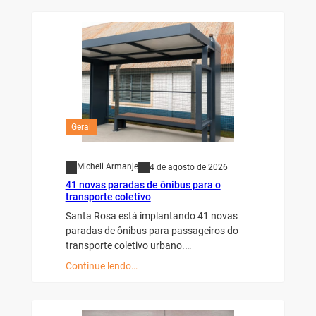
Geral
Micheli Armanje
4 de agosto de 2026
41 novas paradas de ônibus para o
transporte coletivo
Santa Rosa está implantando 41 novas
paradas de ônibus para passageiros do
transporte coletivo urbano.…
Continue lendo…