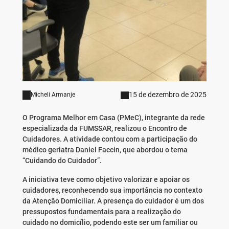
15 de dezembro de 2025
Micheli Armanje
O Programa Melhor em Casa (PMeC), integrante da rede
especializada da FUMSSAR, realizou o Encontro de
Cuidadores. A atividade contou com a participação do
médico geriatra Daniel Faccin, que abordou o tema
“Cuidando do Cuidador”.
A iniciativa teve como objetivo valorizar e apoiar os
cuidadores, reconhecendo sua importância no contexto
da Atenção Domiciliar. A presença do cuidador é um dos
pressupostos fundamentais para a realização do
cuidado no domicílio, podendo este ser um familiar ou