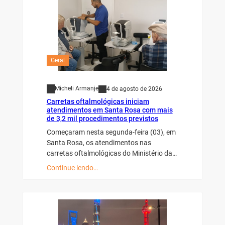
Geral
Micheli Armanje
4 de agosto de 2026
Carretas oftalmológicas iniciam
atendimentos em Santa Rosa com mais
de 3,2 mil procedimentos previstos
Começaram nesta segunda-feira (03), em
Santa Rosa, os atendimentos nas
carretas oftalmológicas do Ministério da…
Continue lendo…