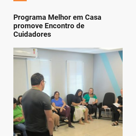
Programa Melhor em Casa
promove Encontro de
Cuidadores