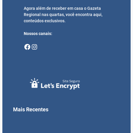
Agora além de receber em casa o Gazeta
Regional nas quartas, você encontra aqui,
conteúdos exclusivos.
Nossos canais:
Facebook
Instagram
Mais Recentes