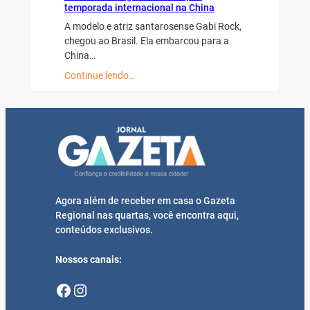
temporada internacional na China
A modelo e atriz santarosense Gabi Rock,
chegou ao Brasil. Ela embarcou para a
China…
Continue lendo…
Agora além de receber em casa o Gazeta
Regional nas quartas, você encontra aqui,
conteúdos exclusivos.
Nossos canais:
Facebook
Instagram