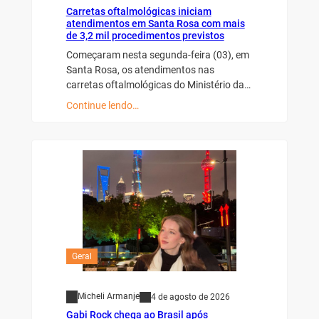
Carretas oftalmológicas iniciam
atendimentos em Santa Rosa com mais
de 3,2 mil procedimentos previstos
Começaram nesta segunda-feira (03), em
Santa Rosa, os atendimentos nas
carretas oftalmológicas do Ministério da…
Continue lendo…
Geral
Micheli Armanje
4 de agosto de 2026
Gabi Rock chega ao Brasil após