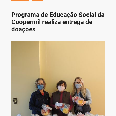
Programa de Educação Social da
Coopermil realiza entrega de
doações