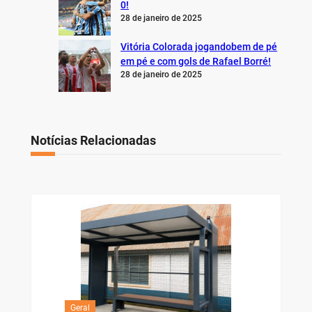
0!
28 de janeiro de 2025
Vitória Colorada jogandobem de pé
em pé e com gols de Rafael Borré!
28 de janeiro de 2025
Notícias Relacionadas
Geral