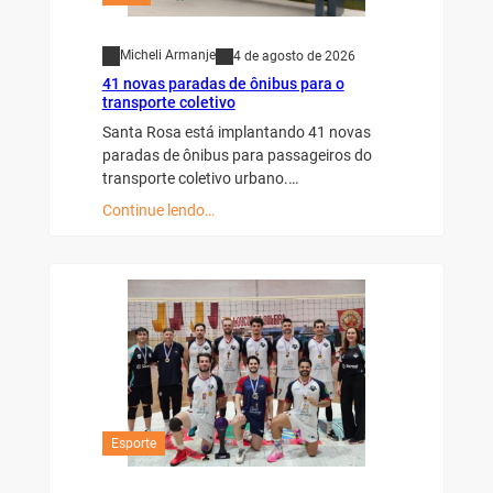
Micheli Armanje
4 de agosto de 2026
41 novas paradas de ônibus para o
transporte coletivo
Santa Rosa está implantando 41 novas
paradas de ônibus para passageiros do
transporte coletivo urbano.…
Continue lendo…
Esporte