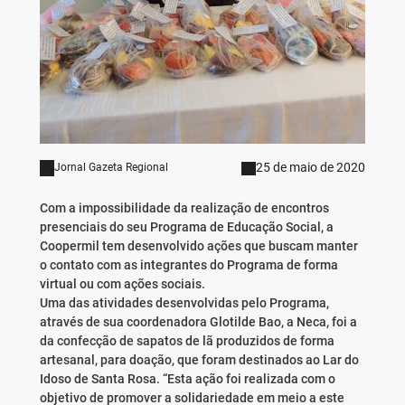
25 de maio de 2020
Jornal Gazeta Regional
Com a impossibilidade da realização de encontros
presenciais do seu Programa de Educação Social, a
Coopermil tem desenvolvido ações que buscam manter
o contato com as integrantes do Programa de forma
virtual ou com ações sociais.
Uma das atividades desenvolvidas pelo Programa,
através de sua coordenadora Glotilde Bao, a Neca, foi a
da confecção de sapatos de lã produzidos de forma
artesanal, para doação, que foram destinados ao Lar do
Idoso de Santa Rosa. “Esta ação foi realizada com o
objetivo de promover a solidariedade em meio a este