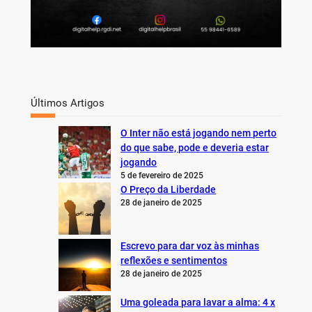
Últimos Artigos
O Inter não está jogando nem perto
do que sabe, pode e deveria estar
jogando
5 de fevereiro de 2025
O Preço da Liberdade
28 de janeiro de 2025
Escrevo para dar voz às minhas
reflexões e sentimentos
28 de janeiro de 2025
Uma goleada para lavar a alma: 4 x