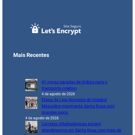
Mais Recentes
41 novas paradas de ônibus para o
transporte coletivo
4 de agosto de 2026
Etapa da Liga Noroeste de Voleibol
Masculino movimenta Santa Rosa com
grandes jogos
4 de agosto de 2026
Carretas oftalmológicas iniciam
atendimentos em Santa Rosa com mais de