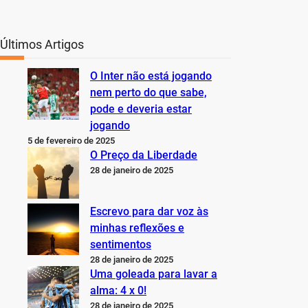
Últimos Artigos
O Inter não está jogando
nem perto do que sabe,
pode e deveria estar
jogando
5 de fevereiro de 2025
O Preço da Liberdade
28 de janeiro de 2025
Escrevo para dar voz às
minhas reflexões e
sentimentos
28 de janeiro de 2025
Uma goleada para lavar a
alma: 4 x 0!
28 de janeiro de 2025