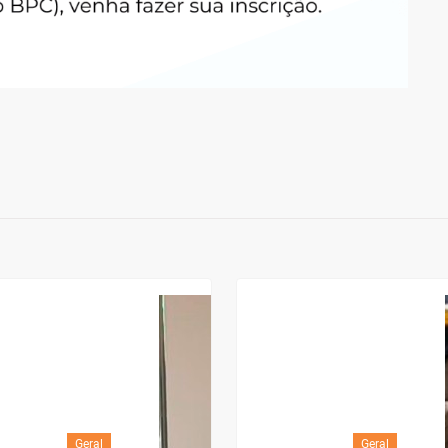
Geral
Geral