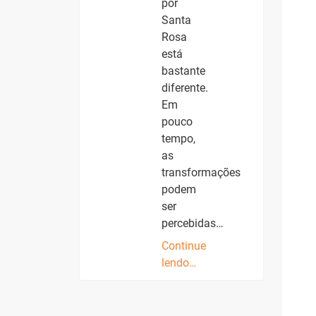
por
Santa
Rosa
está
bastante
diferente.
Em
pouco
tempo,
as
transformações
podem
ser
percebidas…
Continue
lendo…