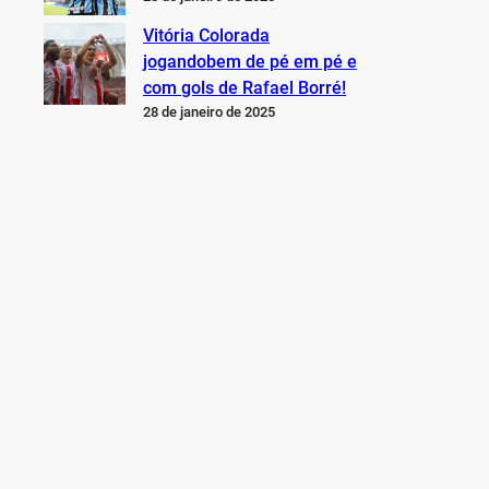
Vitória Colorada
jogandobem de pé em pé e
com gols de Rafael Borré!
28 de janeiro de 2025