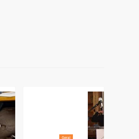
Geral