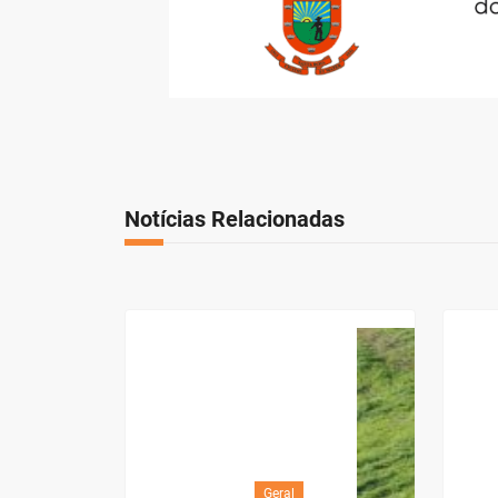
Notícias Relacionadas
Geral