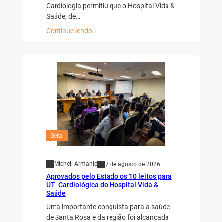
Cardiologia permitiu que o Hospital Vida &
Saúde, de…
Continue lendo…
Geral
Micheli Armanje
7 de agosto de 2026
Aprovados pelo Estado os 10 leitos para
UTI Cardiológica do Hospital Vida &
Saúde
Uma importante conquista para a saúde
de Santa Rosa e da região foi alcançada