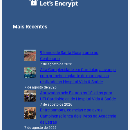
Mais Recentes
95 anos de Santa Rosa, rumo ao
Centenário
7 de agosto de 2026
Alta Complexidade em Cardiologia avança
com primeiro implante de marcapasso
realizado no Hospital Vida & Saúde
7 de agosto de 2026
Aprovados pelo Estado os 10 leitos para
UTI Cardiológica do Hospital Vida & Saúde
7 de agosto de 2026
Entre pampas, colmeias e palavras:
Campinense lança dois livros na Academia
de Letras
7 de agosto de 2026