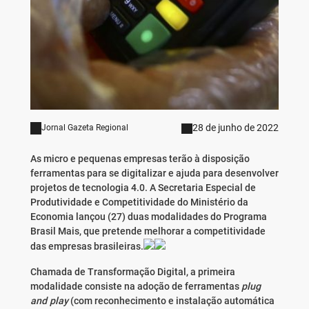
28 de junho de 2022
Jornal Gazeta Regional
As micro e pequenas empresas terão à disposição
ferramentas para se digitalizar e ajuda para desenvolver
projetos de tecnologia 4.0. A Secretaria Especial de
Produtividade e Competitividade do Ministério da
Economia lançou (27) duas modalidades do Programa
Brasil Mais, que pretende melhorar a competitividade
das empresas brasileiras.
Chamada de Transformação Digital, a primeira
modalidade consiste na adoção de ferramentas
plug
and play
(com reconhecimento e instalação automática