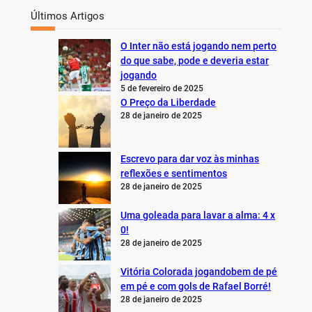
Últimos Artigos
O Inter não está jogando nem perto
do que sabe, pode e deveria estar
jogando
5 de fevereiro de 2025
O Preço da Liberdade
28 de janeiro de 2025
Escrevo para dar voz às minhas
reflexões e sentimentos
28 de janeiro de 2025
Uma goleada para lavar a alma: 4 x
0!
28 de janeiro de 2025
Vitória Colorada jogandobem de pé
em pé e com gols de Rafael Borré!
28 de janeiro de 2025