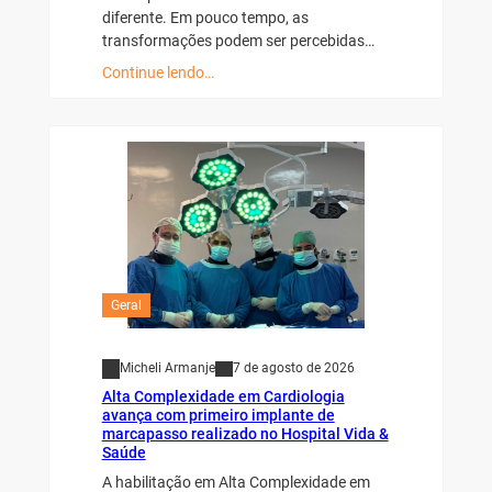
diferente. Em pouco tempo, as
transformações podem ser percebidas…
Continue lendo…
Geral
Micheli Armanje
7 de agosto de 2026
Alta Complexidade em Cardiologia
avança com primeiro implante de
marcapasso realizado no Hospital Vida &
Saúde
A habilitação em Alta Complexidade em