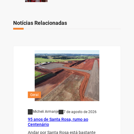
Notícias Relacionadas
Geral
Micheli Armanje
7 de agosto de 2026
95 anos de Santa Rosa, rumo ao
Centenário
Andar por Santa Rosa está bastante