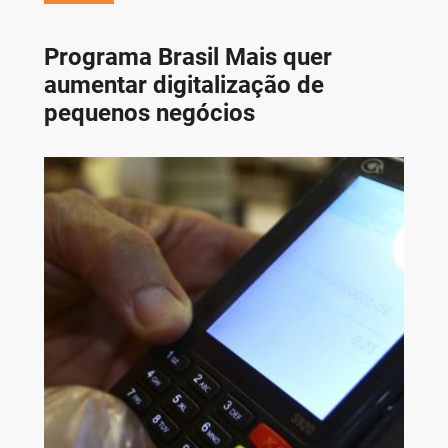
Programa Brasil Mais quer
aumentar digitalização de
pequenos negócios