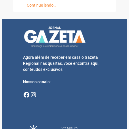
Continue lendo…
Agora além de receber em casa o Gazeta
Regional nas quartas, você encontra aqui,
conteúdos exclusivos.
Nossos canais:
Facebook
Instagram