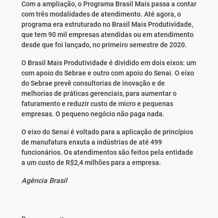
Com a ampliação, o Programa Brasil Mais passa a contar
com três modalidades de atendimento. Até agora, o
programa era estruturado no Brasil Mais Produtividade,
que tem 90 mil empresas atendidas ou em atendimento
desde que foi lançado, no primeiro semestre de 2020.
O Brasil Mais Produtividade é dividido em dois eixos: um
com apoio do Sebrae e outro com apoio do Senai. O eixo
do Sebrae prevê consultorias de inovação e de
melhorias de práticas gerenciais, para aumentar o
faturamento e reduzir custo de micro e pequenas
empresas. O pequeno negócio não paga nada.
O eixo do Senai é voltado para a aplicação de princípios
de manufatura enxuta a indústrias de até 499
funcionários. Os atendimentos são feitos pela entidade
a um custo de R$2,4 milhões para a empresa.
Agência Brasil