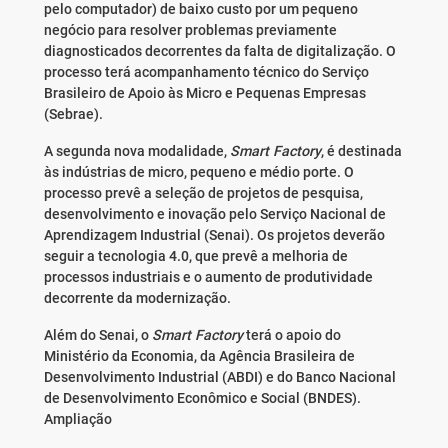
pelo computador) de baixo custo por um pequeno
negócio para resolver problemas previamente
diagnosticados decorrentes da falta de digitalização. O
processo terá acompanhamento técnico do Serviço
Brasileiro de Apoio às Micro e Pequenas Empresas
(Sebrae).
A segunda nova modalidade,
Smart Factory
, é destinada
às indústrias de micro, pequeno e médio porte. O
processo prevê a seleção de projetos de pesquisa,
desenvolvimento e inovação pelo Serviço Nacional de
Aprendizagem Industrial (Senai). Os projetos deverão
seguir a tecnologia 4.0, que prevê a melhoria de
processos industriais e o aumento de produtividade
decorrente da modernização.
Além do Senai, o
Smart Factory
terá o apoio do
Ministério da Economia, da Agência Brasileira de
Desenvolvimento Industrial (ABDI) e do Banco Nacional
de Desenvolvimento Econômico e Social (BNDES).
Ampliação