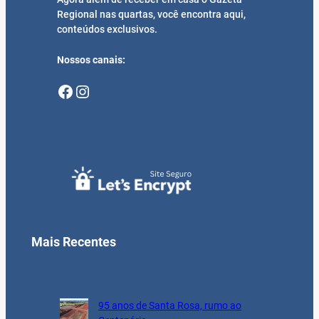
Regional nas quartas, você encontra aqui,
conteúdos exclusivos.
Nossos canais:
Facebook
Instagram
Mais Recentes
95 anos de Santa Rosa, rumo ao