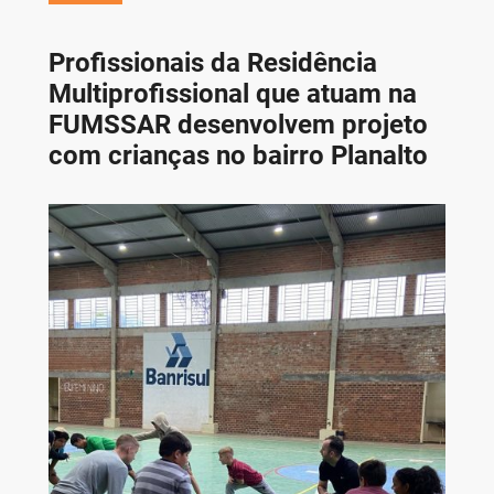
Profissionais da Residência
Multiprofissional que atuam na
FUMSSAR desenvolvem projeto
com crianças no bairro Planalto