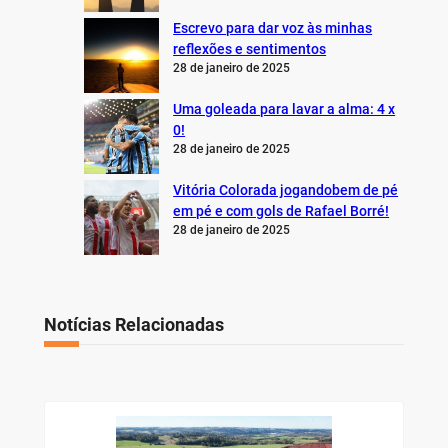
Escrevo para dar voz às minhas
reflexões e sentimentos
28 de janeiro de 2025
Uma goleada para lavar a alma: 4 x
0!
28 de janeiro de 2025
Vitória Colorada jogandobem de pé
em pé e com gols de Rafael Borré!
28 de janeiro de 2025
Notícias Relacionadas