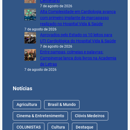
Centenário
7 de agosto de 2026
Alta Complexidade em Cardiologia avança
com primeiro implante de marcapasso
realizado no Hospital Vida & Saúde
7 de agosto de 2026
Aprovados pelo Estado os 10 leitos para
UTI Cardiológica do Hospital Vida & Saúde
7 de agosto de 2026
Entre pampas, colmeias e palavras:
Campinense lança dois livros na Academia
de Letras
7 de agosto de 2026
Notícias
Agricultura
Brasil & Mundo
Cinema & Entretenimento
Clóvis Medeiros
COLUNISTAS
Cultura
Destaque