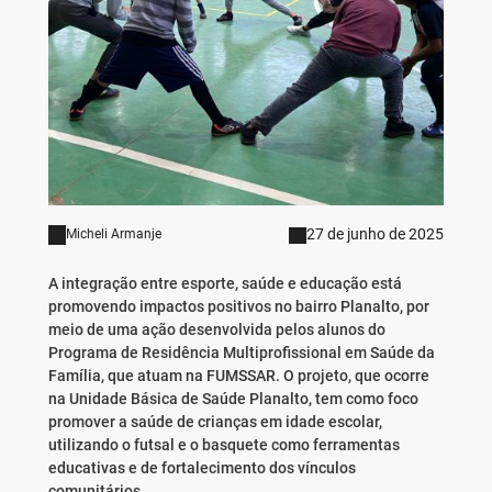
27 de junho de 2025
Micheli Armanje
A integração entre esporte, saúde e educação está
promovendo impactos positivos no bairro Planalto, por
meio de uma ação desenvolvida pelos alunos do
Programa de Residência Multiprofissional em Saúde da
Família, que atuam na FUMSSAR. O projeto, que ocorre
na Unidade Básica de Saúde Planalto, tem como foco
promover a saúde de crianças em idade escolar,
utilizando o futsal e o basquete como ferramentas
educativas e de fortalecimento dos vínculos
comunitários.