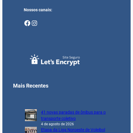
Nossos canais:
Facebook
Instagram
Mais Recentes
41 novas paradas de ônibus para o
transporte coletivo
4 de agosto de 2026
Etapa da Liga Noroeste de Voleibol