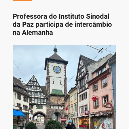
Professora do Instituto Sinodal
da Paz participa de intercâmbio
na Alemanha