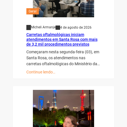
Geral
Micheli Armanje
4 de agosto de 2026
Carretas oftalmológicas iniciam
atendimentos em Santa Rosa com mais
de 3,2 mil procedimentos previstos
Começaram nesta segunda-feira (03), em
Santa Rosa, os atendimentos nas
carretas oftalmológicas do Ministério da…
Continue lendo…