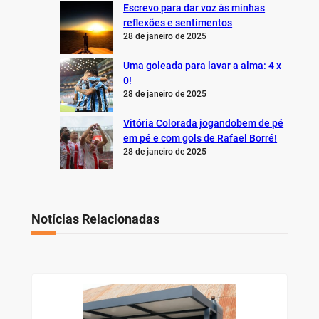
Escrevo para dar voz às minhas
reflexões e sentimentos
28 de janeiro de 2025
Uma goleada para lavar a alma: 4 x
0!
28 de janeiro de 2025
Vitória Colorada jogandobem de pé
em pé e com gols de Rafael Borré!
28 de janeiro de 2025
Notícias Relacionadas