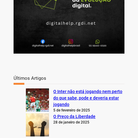
Últimos Artigos
O Inter não está jogando nem perto
do que sabe, pode e deveria estar
jogando
5 de fevereiro de 2025
O Preço da Liberdade
28 de janeiro de 2025