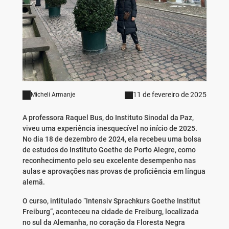
11 de fevereiro de 2025
Micheli Armanje
A professora Raquel Bus, do Instituto Sinodal da Paz,
viveu uma experiência inesquecível no início de 2025.
No dia 18 de dezembro de 2024, ela recebeu uma bolsa
de estudos do Instituto Goethe de Porto Alegre, como
reconhecimento pelo seu excelente desempenho nas
aulas e aprovações nas provas de proficiência em língua
alemã.
O curso, intitulado “Intensiv Sprachkurs Goethe Institut
Freiburg”, aconteceu na cidade de Freiburg, localizada
no sul da Alemanha, no coração da Floresta Negra