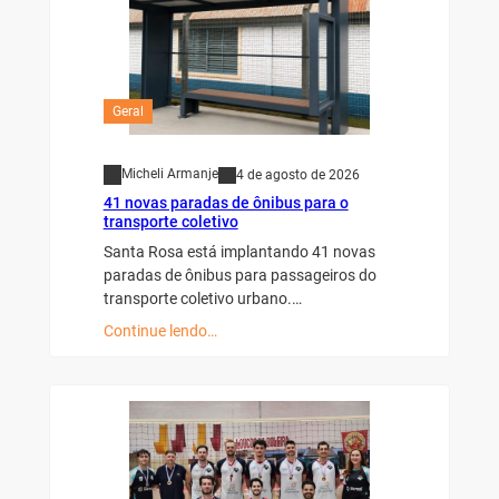
Geral
Micheli Armanje
4 de agosto de 2026
41 novas paradas de ônibus para o
transporte coletivo
Santa Rosa está implantando 41 novas
paradas de ônibus para passageiros do
transporte coletivo urbano.…
Continue lendo…