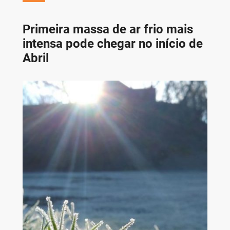
Primeira massa de ar frio mais
intensa pode chegar no início de
Abril