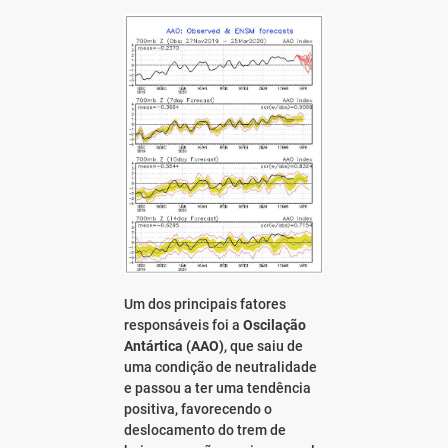
Um dos principais fatores
responsáveis foi a
Oscilação
Antártica (AAO)
, que saiu de
uma condição de neutralidade
e passou a ter uma tendência
positiva, favorecendo o
deslocamento do trem de