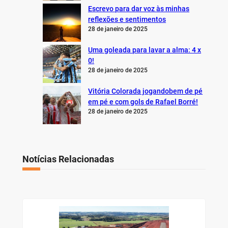
Escrevo para dar voz às minhas
reflexões e sentimentos
28 de janeiro de 2025
Uma goleada para lavar a alma: 4 x
0!
28 de janeiro de 2025
Vitória Colorada jogandobem de pé
em pé e com gols de Rafael Borré!
28 de janeiro de 2025
Notícias Relacionadas