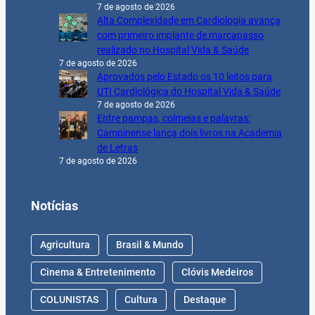
7 de agosto de 2026
Alta Complexidade em Cardiologia avança
com primeiro implante de marcapasso
realizado no Hospital Vida & Saúde
7 de agosto de 2026
Aprovados pelo Estado os 10 leitos para
UTI Cardiológica do Hospital Vida & Saúde
7 de agosto de 2026
Entre pampas, colmeias e palavras:
Campinense lança dois livros na Academia
de Letras
7 de agosto de 2026
Notícias
Agricultura
Brasil & Mundo
Cinema & Entretenimento
Clóvis Medeiros
COLUNISTAS
Cultura
Destaque