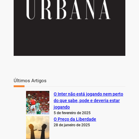
Últimos Artigos
O Inter não está jogando nem perto
do que sabe, pode e deveria estar
jogando
5 de fevereiro de 2025
O Preço da Liberdade
28 de janeiro de 2025