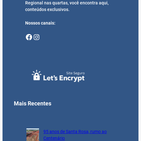
Regional nas quartas, você encontra aqui,
conteúdos exclusivos.
Nossos canais:
Facebook
Instagram
Mais Recentes
95 anos de Santa Rosa, rumo ao
Centenário