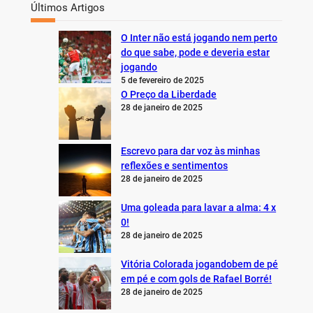
Últimos Artigos
O Inter não está jogando nem perto
do que sabe, pode e deveria estar
jogando
5 de fevereiro de 2025
O Preço da Liberdade
28 de janeiro de 2025
Escrevo para dar voz às minhas
reflexões e sentimentos
28 de janeiro de 2025
Uma goleada para lavar a alma: 4 x
0!
28 de janeiro de 2025
Vitória Colorada jogandobem de pé
em pé e com gols de Rafael Borré!
28 de janeiro de 2025