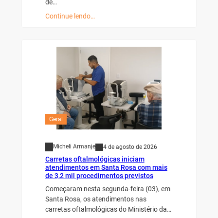
de…
Continue lendo…
Geral
Micheli Armanje
4 de agosto de 2026
Carretas oftalmológicas iniciam
atendimentos em Santa Rosa com mais
de 3,2 mil procedimentos previstos
Começaram nesta segunda-feira (03), em
Santa Rosa, os atendimentos nas
carretas oftalmológicas do Ministério da…