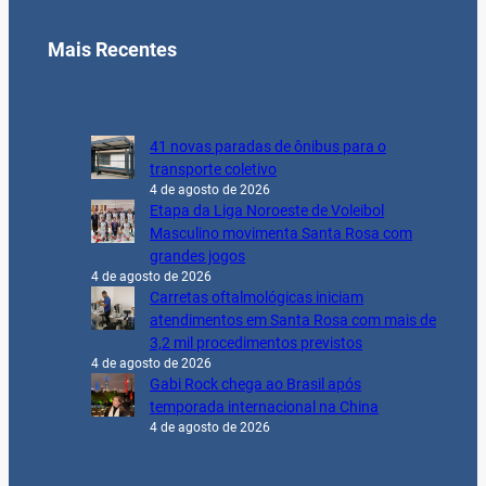
Mais Recentes
41 novas paradas de ônibus para o
transporte coletivo
4 de agosto de 2026
Etapa da Liga Noroeste de Voleibol
Masculino movimenta Santa Rosa com
grandes jogos
4 de agosto de 2026
Carretas oftalmológicas iniciam
atendimentos em Santa Rosa com mais de
3,2 mil procedimentos previstos
4 de agosto de 2026
Gabi Rock chega ao Brasil após
temporada internacional na China
4 de agosto de 2026