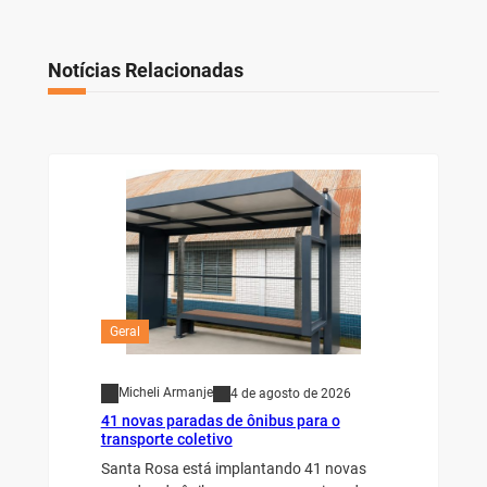
Notícias Relacionadas
Geral
Micheli Armanje
4 de agosto de 2026
41 novas paradas de ônibus para o
transporte coletivo
Santa Rosa está implantando 41 novas