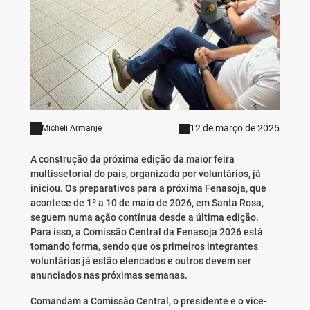
12 de março de 2025
Micheli Armanje
A construção da próxima edição da maior feira
multissetorial do país, organizada por voluntários, já
iniciou. Os preparativos para a próxima Fenasoja, que
acontece de 1º a 10 de maio de 2026, em Santa Rosa,
seguem numa ação contínua desde a última edição.
Para isso, a Comissão Central da Fenasoja 2026 está
tomando forma, sendo que os primeiros integrantes
voluntários já estão elencados e outros devem ser
anunciados nas próximas semanas.
Comandam a Comissão Central, o presidente e o vice-