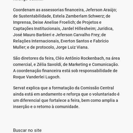
Coordenam as assessorias financeira, Jeferson Araújo;
de Sustentabilidade, Estela Zamberlam Schwerz; de
Imprensa, Deise Anelise Froelich; de Projetos e
Captações Institucionais, Jardel Hillesheim; Jurídica,
José Mauro Barbieri e Jeferson Carvalho Frey; de
Relações Internacionais, Everton Santos e Fabrício
Muller; e de protocolo, Jorge Luiz Viana.
São diretores da feira, Cléo Antônio Rockenbach, na área
comercial, e Zélia Savoldi, de Marketing e Comunicação.
A coordenação financeira está sob responsabilidade de
Roque Vanderlei Lugoch.
Servat explica que a formatação da Comissão Central
ainda está em andamento e reforça que o voluntariado é
um diferencial que fortalece a feira, bem como amplia a
inserção e o retorno à comunidade.
Buscar no site