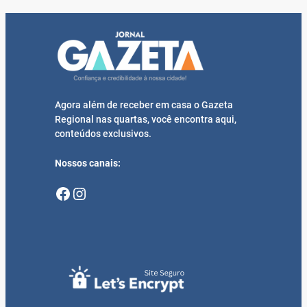
Agora além de receber em casa o Gazeta
Regional nas quartas, você encontra aqui,
conteúdos exclusivos.
Nossos canais:
Facebook
Instagram