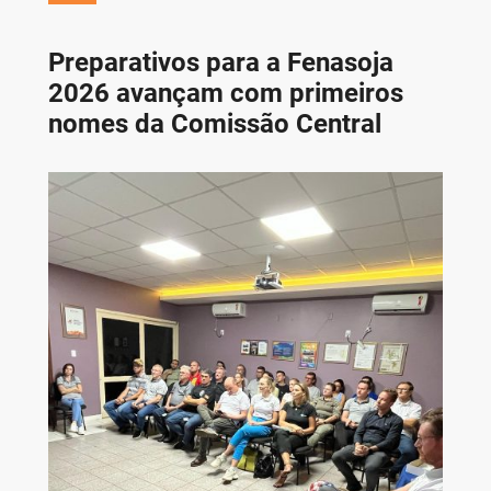
Preparativos para a Fenasoja
2026 avançam com primeiros
nomes da Comissão Central