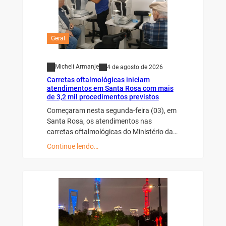
Geral
Micheli Armanje
4 de agosto de 2026
Carretas oftalmológicas iniciam
atendimentos em Santa Rosa com mais
de 3,2 mil procedimentos previstos
Começaram nesta segunda-feira (03), em
Santa Rosa, os atendimentos nas
carretas oftalmológicas do Ministério da…
Continue lendo…