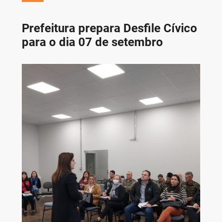
Prefeitura prepara Desfile Cívico
para o dia 07 de setembro