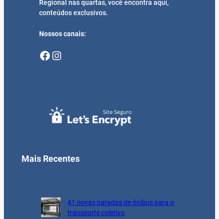
Regional nas quartas, você encontra aqui,
conteúdos exclusivos.
Nossos canais:
Facebook
Instagram
Mais Recentes
41 novas paradas de ônibus para o
transporte coletivo