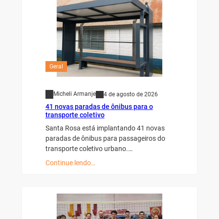
Geral
Micheli Armanje
4 de agosto de 2026
41 novas paradas de ônibus para o
transporte coletivo
Santa Rosa está implantando 41 novas
paradas de ônibus para passageiros do
transporte coletivo urbano.…
Continue lendo…