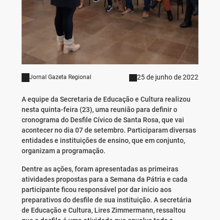
25 de junho de 2022
Jornal Gazeta Regional
A equipe da Secretaria de Educação e Cultura realizou
nesta quinta-feira (23), uma reunião para definir o
cronograma do Desfile Cívico de Santa Rosa, que vai
acontecer no dia 07 de setembro. Participaram diversas
entidades e instituições de ensino, que em conjunto,
organizam a programação.
Dentre as ações, foram apresentadas as primeiras
atividades propostas para a Semana da Pátria e cada
participante ficou responsável por dar início aos
preparativos do desfile de sua instituição. A secretária
de Educação e Cultura, Lires Zimmermann, ressaltou