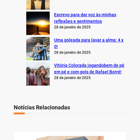
Escrevo para dar voz às minhas
reflexões e sentimentos
28 de janeiro de 2025
Uma goleada para lavar a alma: 4 x
0!
28 de janeiro de 2025
Vitória Colorada jogandobem de pé
em pé e com gols de Rafael Borré!
28 de janeiro de 2025
Notícias Relacionadas