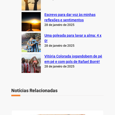
Escrevo para dar voz às minhas
reflexões e sentimentos
28 de janeiro de 2025
Uma goleada para lavar a alma: 4 x
0!
28 de janeiro de 2025
Vitória Colorada jogandobem de pé
em pé e com gols de Rafael Borré!
28 de janeiro de 2025
Notícias Relacionadas