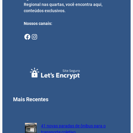
Regional nas quartas, você encontra aqui,
conteúdos exclusivos.
Nossos canais:
Facebook
Instagram
Mais Recentes
41 novas paradas de ônibus para o
transporte coletivo