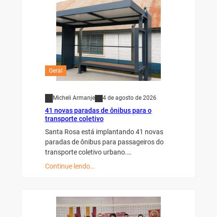
Geral
Micheli Armanje
4 de agosto de 2026
41 novas paradas de ônibus para o
transporte coletivo
Santa Rosa está implantando 41 novas
paradas de ônibus para passageiros do
transporte coletivo urbano.…
Continue lendo…