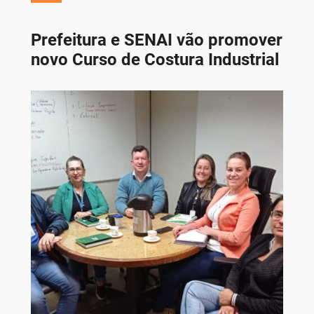
Prefeitura e SENAI vão promover
novo Curso de Costura Industrial