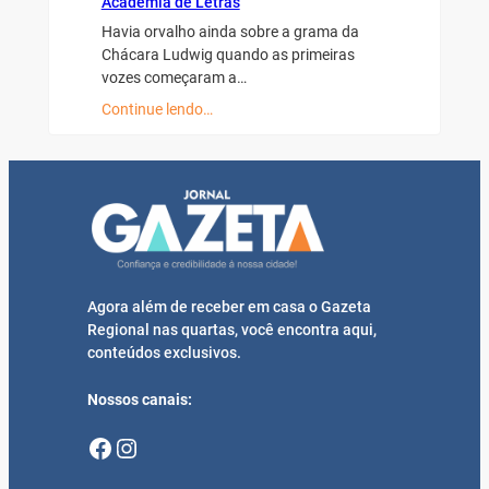
Academia de Letras
Havia orvalho ainda sobre a grama da
Chácara Ludwig quando as primeiras
vozes começaram a…
Continue lendo…
Agora além de receber em casa o Gazeta
Regional nas quartas, você encontra aqui,
conteúdos exclusivos.
Nossos canais:
Facebook
Instagram