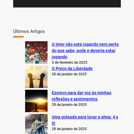
Últimos Artigos
O Inter não está jogando nem perto
do que sabe, pode e deveria estar
jogando
5 de fevereiro de 2025
O Preço da Liberdade
28 de janeiro de 2025
Escrevo para dar voz às minhas
reflexões e sentimentos
28 de janeiro de 2025
Uma goleada para lavar a alma: 4 x
0!
28 de janeiro de 2025