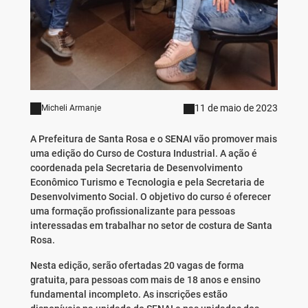
11 de maio de 2023
Micheli Armanje
A Prefeitura de Santa Rosa e o SENAI vão promover mais
uma edição do Curso de Costura Industrial. A ação é
coordenada pela Secretaria de Desenvolvimento
Econômico Turismo e Tecnologia e pela Secretaria de
Desenvolvimento Social. O objetivo do curso é oferecer
uma formação profissionalizante para pessoas
interessadas em trabalhar no setor de costura de Santa
Rosa.
Nesta edição, serão ofertadas 20 vagas de forma
gratuita, para pessoas com mais de 18 anos e ensino
fundamental incompleto. As inscrições estão