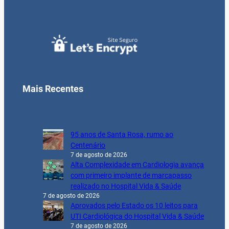
Mais Recentes
95 anos de Santa Rosa, rumo ao
Centenário
7 de agosto de 2026
Alta Complexidade em Cardiologia avança
com primeiro implante de marcapasso
realizado no Hospital Vida & Saúde
7 de agosto de 2026
Aprovados pelo Estado os 10 leitos para
UTI Cardiológica do Hospital Vida & Saúde
7 de agosto de 2026