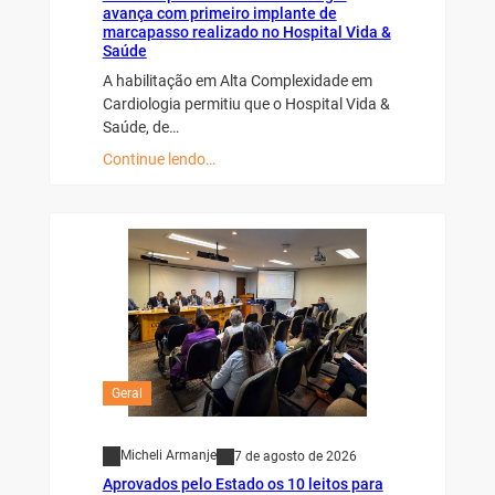
avança com primeiro implante de
marcapasso realizado no Hospital Vida &
Saúde
A habilitação em Alta Complexidade em
Cardiologia permitiu que o Hospital Vida &
Saúde, de…
Continue lendo…
Geral
Micheli Armanje
7 de agosto de 2026
Aprovados pelo Estado os 10 leitos para