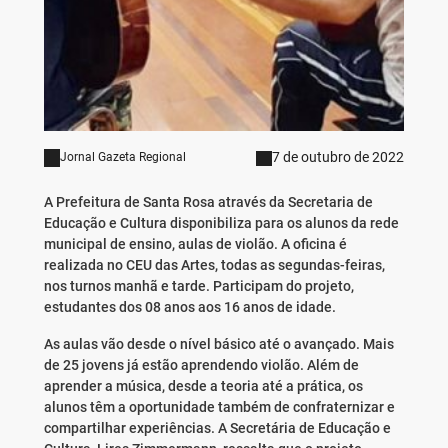
7 de outubro de 2022
Jornal Gazeta Regional
A Prefeitura de Santa Rosa através da Secretaria de
Educação e Cultura disponibiliza para os alunos da rede
municipal de ensino, aulas de violão. A oficina é
realizada no CEU das Artes, todas as segundas-feiras,
nos turnos manhã e tarde. Participam do projeto,
estudantes dos 08 anos aos 16 anos de idade.
As aulas vão desde o nível básico até o avançado. Mais
de 25 jovens já estão aprendendo violão. Além de
aprender a música, desde a teoria até a prática, os
alunos têm a oportunidade também de confraternizar e
compartilhar experiências. A Secretária de Educação e