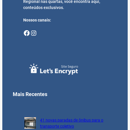
Regional nas quartas, você encontra aqui,
conteúdos exclusivos.
Nossos canais:
Facebook
Instagram
Mais Recentes
41 novas paradas de ônibus para o
transporte coletivo