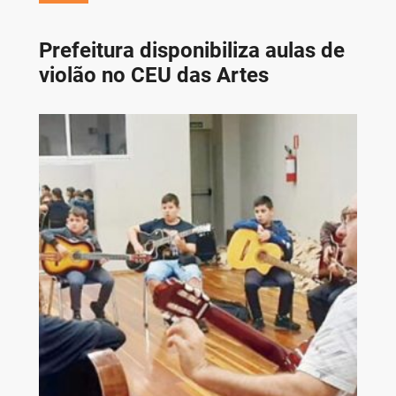
Prefeitura disponibiliza aulas de
violão no CEU das Artes