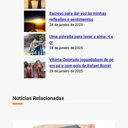
Escrevo para dar voz às minhas
reflexões e sentimentos
28 de janeiro de 2025
Uma goleada para lavar a alma: 4 x
0!
28 de janeiro de 2025
Vitória Colorada jogandobem de pé
em pé e com gols de Rafael Borré!
28 de janeiro de 2025
Notícias Relacionadas