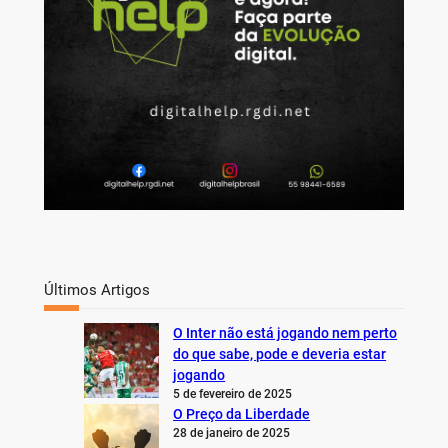
Últimos Artigos
O Inter não está jogando nem perto
do que sabe, pode e deveria estar
jogando
5 de fevereiro de 2025
O Preço da Liberdade
28 de janeiro de 2025