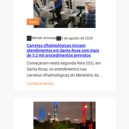
Geral
Micheli Armanje
4 de agosto de 2026
Carretas oftalmológicas iniciam
atendimentos em Santa Rosa com mais
de 3,2 mil procedimentos previstos
Começaram nesta segunda-feira (03), em
Santa Rosa, os atendimentos nas
carretas oftalmológicas do Ministério da…
Continue lendo…