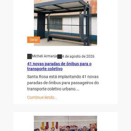
Geral
Micheli Armanje
4 de agosto de 2026
41 novas paradas de ônibus para o
transporte coletivo
Santa Rosa está implantando 41 novas
paradas de ônibus para passageiros do
transporte coletivo urbano.…
Continue lendo…