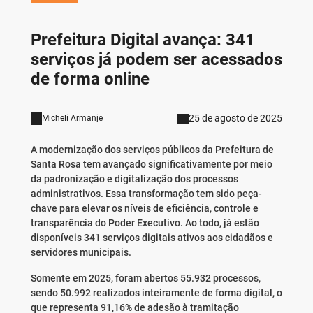
Prefeitura Digital avança: 341
serviços já podem ser acessados
de forma online
25 de agosto de 2025
Micheli Armanje
A modernização dos serviços públicos da Prefeitura de
Santa Rosa tem avançado significativamente por meio
da padronização e digitalização dos processos
administrativos. Essa transformação tem sido peça-
chave para elevar os níveis de eficiência, controle e
transparência do Poder Executivo. Ao todo, já estão
disponíveis 341 serviços digitais ativos aos cidadãos e
servidores municipais.
Somente em 2025, foram abertos 55.932 processos,
sendo 50.992 realizados inteiramente de forma digital, o
que representa 91,16% de adesão à tramitação