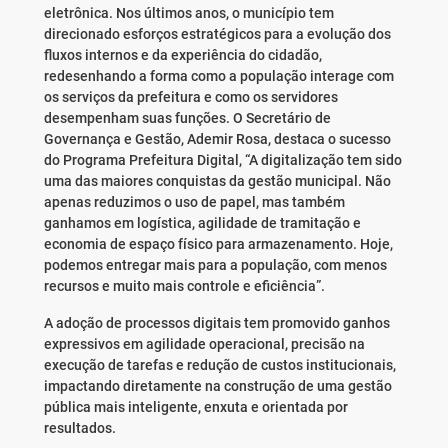
eletrônica. Nos últimos anos, o município tem
direcionado esforços estratégicos para a evolução dos
fluxos internos e da experiência do cidadão,
redesenhando a forma como a população interage com
os serviços da prefeitura e como os servidores
desempenham suas funções. O Secretário de
Governança e Gestão, Ademir Rosa, destaca o sucesso
do Programa Prefeitura Digital, “A digitalização tem sido
uma das maiores conquistas da gestão municipal. Não
apenas reduzimos o uso de papel, mas também
ganhamos em logística, agilidade de tramitação e
economia de espaço físico para armazenamento. Hoje,
podemos entregar mais para a população, com menos
recursos e muito mais controle e eficiência”.
A adoção de processos digitais tem promovido ganhos
expressivos em agilidade operacional, precisão na
execução de tarefas e redução de custos institucionais,
impactando diretamente na construção de uma gestão
pública mais inteligente, enxuta e orientada por
resultados.