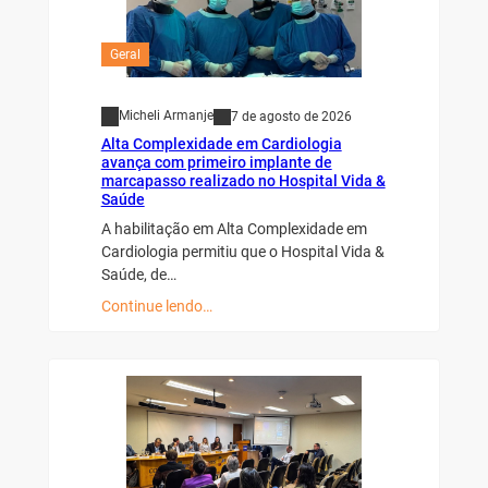
Geral
Micheli Armanje
7 de agosto de 2026
Alta Complexidade em Cardiologia
avança com primeiro implante de
marcapasso realizado no Hospital Vida &
Saúde
A habilitação em Alta Complexidade em
Cardiologia permitiu que o Hospital Vida &
Saúde, de…
Continue lendo…