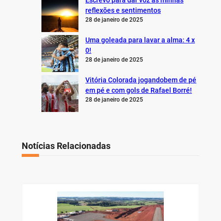
reflexões e sentimentos
28 de janeiro de 2025
Uma goleada para lavar a alma: 4 x
0!
28 de janeiro de 2025
Vitória Colorada jogandobem de pé
em pé e com gols de Rafael Borré!
28 de janeiro de 2025
Notícias Relacionadas