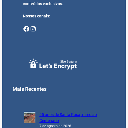
conteúdos exclusivos.
Nossos canais:
Facebook
Instagram
Mais Recentes
95 anos de Santa Rosa, rumo ao
Centenário
7 de agosto de 2026