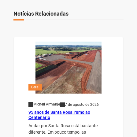
Notícias Relacionadas
Geral
Micheli Armanje
7 de agosto de 2026
95 anos de Santa Rosa, rumo ao
Centenário
Andar por Santa Rosa está bastante
diferente. Em pouco tempo, as