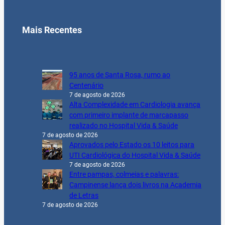
Mais Recentes
95 anos de Santa Rosa, rumo ao
Centenário
7 de agosto de 2026
Alta Complexidade em Cardiologia avança
com primeiro implante de marcapasso
realizado no Hospital Vida & Saúde
7 de agosto de 2026
Aprovados pelo Estado os 10 leitos para
UTI Cardiológica do Hospital Vida & Saúde
7 de agosto de 2026
Entre pampas, colmeias e palavras:
Campinense lança dois livros na Academia
de Letras
7 de agosto de 2026