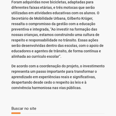
Foram adquiridas nove bicicletas, adaptadas para
diferentes faixas etárias, e três motocas que serão
utilizadas em atividades educativas com os alunos. O
Secretário de Mobilidade Urbana, Gilberto Krüger,
ressalta o compromisso da gestão com a educação
preventiva e integrada, “Ao investir na formação das
nossas crianças, estamos construindo uma cultura de
respeito e responsabilidade no trânsito. Essas ações
serão desenvolvidas dentro das escolas, com o apoio de
educadores e agentes de trânsito, de forma contínua e
alinhada ao currículo escolar”.
De acordo com a coordenação do projeto, o investimento
representa um passo importante para transformar o
aprendizado em experiências reais e significativas,
despertando desde cedo o respeito às leis e à
convivência harmoniosa nas vias públicas.
Buscar no site