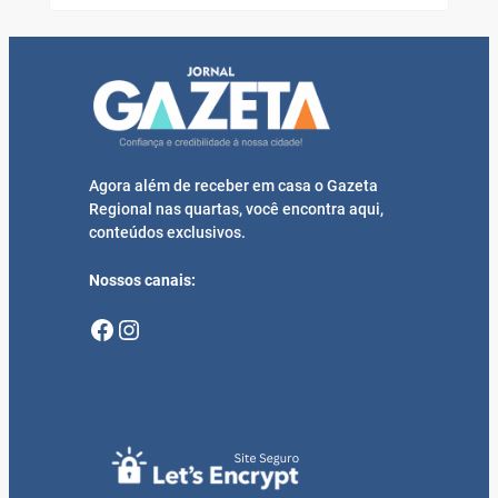
Agora além de receber em casa o Gazeta
Regional nas quartas, você encontra aqui,
conteúdos exclusivos.
Nossos canais:
Facebook
Instagram