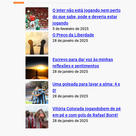
O Inter não está jogando nem perto
do que sabe, pode e deveria estar
jogando
5 de fevereiro de 2025
O Preço da Liberdade
28 de janeiro de 2025
Escrevo para dar voz às minhas
reflexões e sentimentos
28 de janeiro de 2025
Uma goleada para lavar a alma: 4 x
0!
28 de janeiro de 2025
Vitória Colorada jogandobem de pé
em pé e com gols de Rafael Borré!
28 de janeiro de 2025