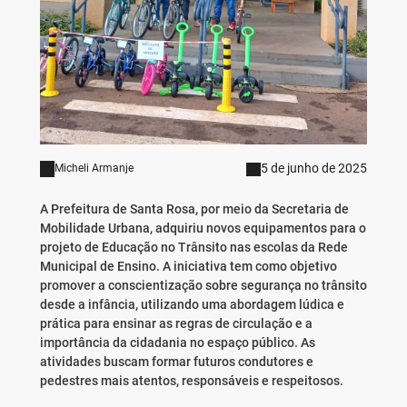
5 de junho de 2025
Micheli Armanje
A Prefeitura de Santa Rosa, por meio da Secretaria de
Mobilidade Urbana, adquiriu novos equipamentos para o
projeto de Educação no Trânsito nas escolas da Rede
Municipal de Ensino. A iniciativa tem como objetivo
promover a conscientização sobre segurança no trânsito
desde a infância, utilizando uma abordagem lúdica e
prática para ensinar as regras de circulação e a
importância da cidadania no espaço público. As
atividades buscam formar futuros condutores e
pedestres mais atentos, responsáveis e respeitosos.