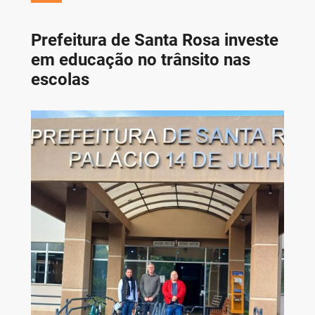
Prefeitura de Santa Rosa investe
em educação no trânsito nas
escolas