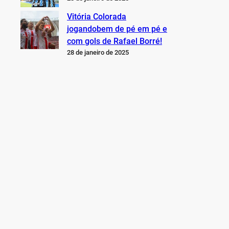
Vitória Colorada
jogandobem de pé em pé e
com gols de Rafael Borré!
28 de janeiro de 2025