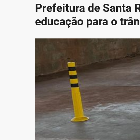
Prefeitura de Santa 
educação para o trân