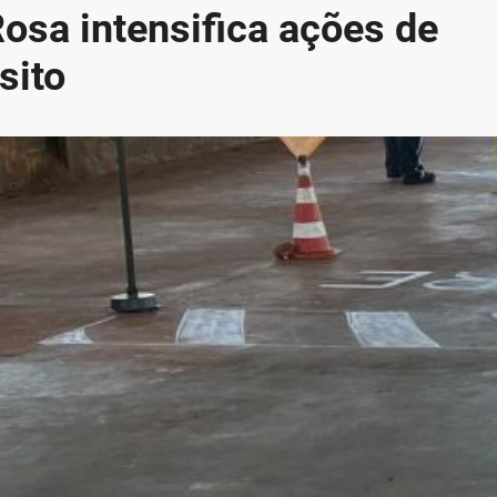
Rosa intensifica ações de
sito