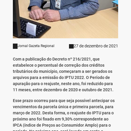
27 de dezembro de 2021
Jornal Gazeta Regional
Com a publicação do Decreto nº 216/2021, que
estabelece o percentual de correção dos créditos
tributários do município, começaram a ser gerados os
arquivos para a emissão do IPTU 2022. O Período de
apuração para o reajuste, neste ano, foi reduzido para
11 meses, entre dezembro de 2020 e outubro de 2021.
Esse prazo ocorreu para que seja possível antecipar os
vencimentos da parcela única e primeira parcela, para
março de 2022. Desta forma, o reajuste do IPTU para o
próximo ano foi fixado em 9,30% correspondente ao
IPCA (índice de Preços ao Consumidor Amplo) para o