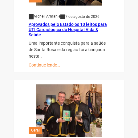
Micheli Armanje
7 de agosto de 2026
Aprovados pelo Estado os 10 leitos para
UTI Cardiológica do Hospital Vida &
Saúde
Uma importante conquista para a saúde
de Santa Rosa e da região foi alcançada
nesta…
Continue lendo…
Geral