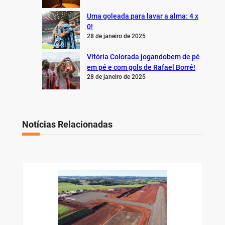
Uma goleada para lavar a alma: 4 x
0!
28 de janeiro de 2025
Vitória Colorada jogandobem de pé
em pé e com gols de Rafael Borré!
28 de janeiro de 2025
Notícias Relacionadas