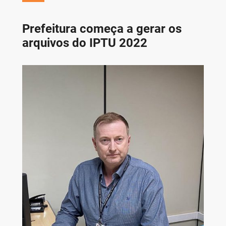
Prefeitura começa a gerar os
arquivos do IPTU 2022