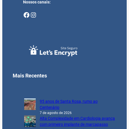
Nossos canais:
Facebook
Instagram
Mais Recentes
95 anos de Santa Rosa, rumo ao
Centenário
7 de agosto de 2026
Alta Complexidade em Cardiologia avança
com primeiro implante de marcapasso