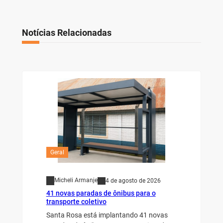
Notícias Relacionadas
Geral
Micheli Armanje
4 de agosto de 2026
41 novas paradas de ônibus para o
transporte coletivo
Santa Rosa está implantando 41 novas