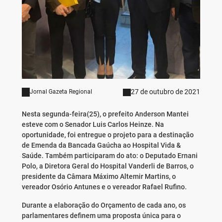
27 de outubro de 2021
Jornal Gazeta Regional
Nesta segunda-feira(25), o prefeito Anderson Mantei
esteve com o Senador Luis Carlos Heinze. Na
oportunidade, foi entregue o projeto para a destinação
de Emenda da Bancada Gaúcha ao Hospital Vida &
Saúde. Também participaram do ato: o Deputado Ernani
Polo, a Diretora Geral do Hospital Vanderli de Barros, o
presidente da Câmara Máximo Altemir Martins, o
vereador Osório Antunes e o vereador Rafael Rufino.
Durante a elaboração do Orçamento de cada ano, os
parlamentares definem uma proposta única para o