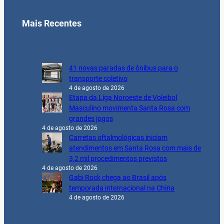
Mais Recentes
41 novas paradas de ônibus para o
transporte coletivo
4 de agosto de 2026
Etapa da Liga Noroeste de Voleibol
Masculino movimenta Santa Rosa com
grandes jogos
4 de agosto de 2026
Carretas oftalmológicas iniciam
atendimentos em Santa Rosa com mais de
3,2 mil procedimentos previstos
4 de agosto de 2026
Gabi Rock chega ao Brasil após
temporada internacional na China
4 de agosto de 2026