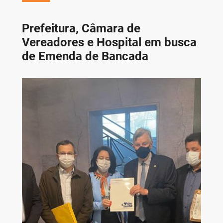
Prefeitura, Câmara de
Vereadores e Hospital em busca
de Emenda de Bancada