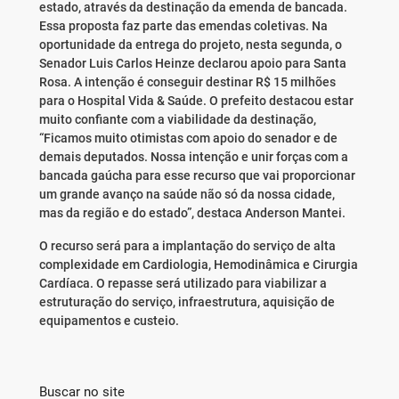
estado, através da destinação da emenda de bancada.
Essa proposta faz parte das emendas coletivas. Na
oportunidade da entrega do projeto, nesta segunda, o
Senador Luis Carlos Heinze declarou apoio para Santa
Rosa. A intenção é conseguir destinar R$ 15 milhões
para o Hospital Vida & Saúde. O prefeito destacou estar
muito confiante com a viabilidade da destinação,
“Ficamos muito otimistas com apoio do senador e de
demais deputados. Nossa intenção e unir forças com a
bancada gaúcha para esse recurso que vai proporcionar
um grande avanço na saúde não só da nossa cidade,
mas da região e do estado”, destaca Anderson Mantei.
O recurso será para a implantação do serviço de alta
complexidade em Cardiologia, Hemodinâmica e Cirurgia
Cardíaca. O repasse será utilizado para viabilizar a
estruturação do serviço, infraestrutura, aquisição de
equipamentos e custeio.
Buscar no site