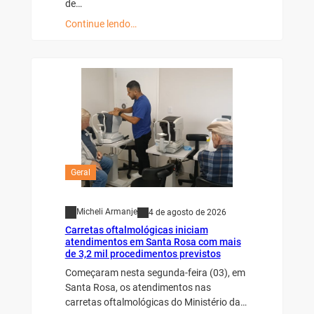
de…
Continue lendo…
Geral
Micheli Armanje
4 de agosto de 2026
Carretas oftalmológicas iniciam
atendimentos em Santa Rosa com mais
de 3,2 mil procedimentos previstos
Começaram nesta segunda-feira (03), em
Santa Rosa, os atendimentos nas
carretas oftalmológicas do Ministério da…