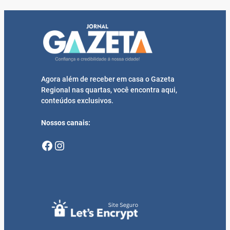
Agora além de receber em casa o Gazeta
Regional nas quartas, você encontra aqui,
conteúdos exclusivos.
Nossos canais:
Facebook
Instagram