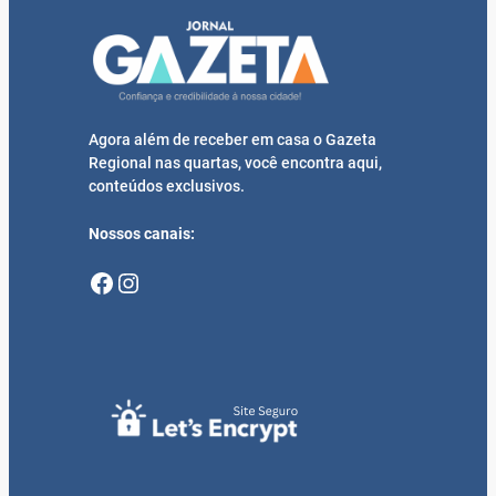
Agora além de receber em casa o Gazeta
Regional nas quartas, você encontra aqui,
conteúdos exclusivos.
Nossos canais:
Facebook
Instagram