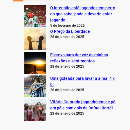
O Inter não está jogando nem perto
do que sabe, pode e deveria estar
jogando
5 de fevereiro de 2025
O Preço da Liberdade
28 de janeiro de 2025
Escrevo para dar voz às minhas
reflexões e sentimentos
28 de janeiro de 2025
Uma goleada para lavar a alma: 4 x
0!
28 de janeiro de 2025
Vitória Colorada jogandobem de pé
em pé e com gols de Rafael Borré!
28 de janeiro de 2025