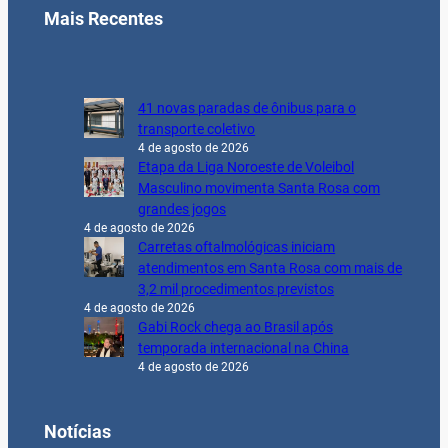
Mais Recentes
41 novas paradas de ônibus para o
transporte coletivo
4 de agosto de 2026
Etapa da Liga Noroeste de Voleibol
Masculino movimenta Santa Rosa com
grandes jogos
4 de agosto de 2026
Carretas oftalmológicas iniciam
atendimentos em Santa Rosa com mais de
3,2 mil procedimentos previstos
4 de agosto de 2026
Gabi Rock chega ao Brasil após
temporada internacional na China
4 de agosto de 2026
Notícias