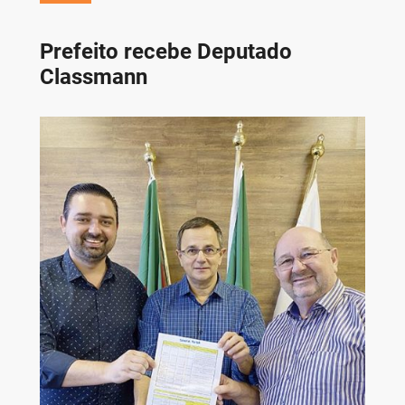
Prefeito recebe Deputado
Classmann